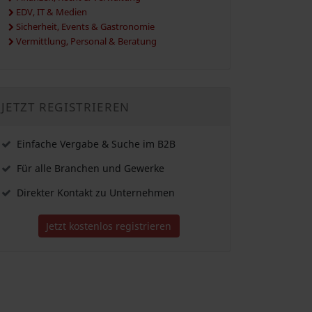
EDV, IT & Medien
Sicherheit, Events & Gastronomie
Vermittlung, Personal & Beratung
JETZT REGISTRIEREN
Einfache Vergabe & Suche im B2B
Für alle Branchen und Gewerke
Direkter Kontakt zu Unternehmen
Jetzt kostenlos registrieren