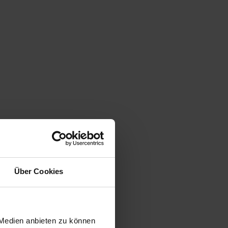
Über Cookies
 Medien anbieten zu können