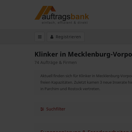
Registrieren
Klinker in Mecklenburg-Vor
74 Aufträge & Firmen
Aktuell finden sich für Klinker in Mecklenburg-Vo
freien Kapazitäten. Zuletzt kamen 3 neue Inserate 
in Parchim und Rostock vertreten.
Suchfilter