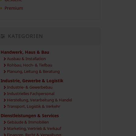
Premium
KATEGORIEN
Handwerk, Haus & Bau
Ausbau & Installation
Rohbau, Hoch- & Tiefbau
Planung, Leitung & Beratung
Industrie, Gewerbe & Logistik
Industrie- & Gewerbebau
Industrielles Fachpersonal
Herstellung, Verarbeitung & Handel
Transport, Logistik & Verkehr
Dienstleistungen & Services
Gebäude & Immobilien
Marketing, Vertrieb & Verkauf
Finanzen, Recht & Verwaltung