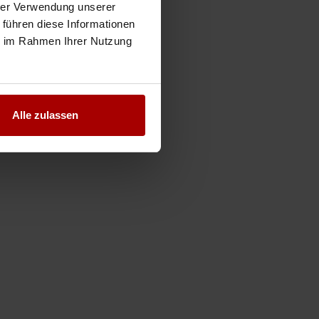
hrer Verwendung unserer
 führen diese Informationen
ie im Rahmen Ihrer Nutzung
Alle zulassen