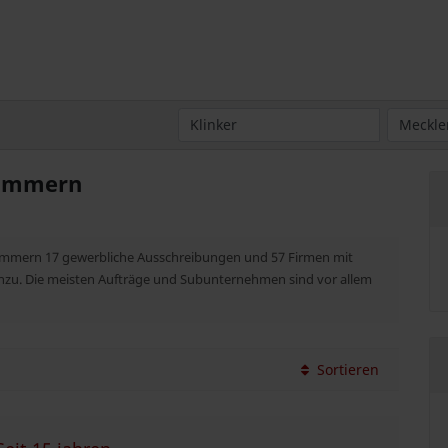
pommern
rpommern 17 gewerbliche Ausschreibungen und 57 Firmen mit
hinzu. Die meisten Aufträge und Subunternehmen sind vor allem
Sortieren