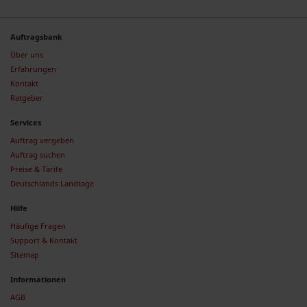
Auftragsbank
Über uns
Erfahrungen
Kontakt
Ratgeber
Services
Auftrag vergeben
Auftrag suchen
Preise & Tarife
Deutschlands Landtage
Hilfe
Häufige Fragen
Support & Kontakt
Sitemap
Informationen
AGB