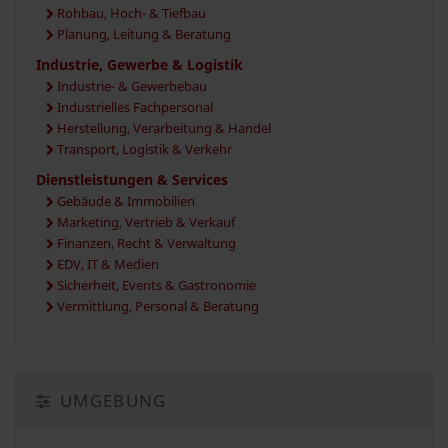
Rohbau, Hoch- & Tiefbau
Planung, Leitung & Beratung
Industrie, Gewerbe & Logistik
Industrie- & Gewerbebau
Industrielles Fachpersonal
Herstellung, Verarbeitung & Handel
Transport, Logistik & Verkehr
Dienstleistungen & Services
Gebäude & Immobilien
Marketing, Vertrieb & Verkauf
Finanzen, Recht & Verwaltung
EDV, IT & Medien
Sicherheit, Events & Gastronomie
Vermittlung, Personal & Beratung
UMGEBUNG