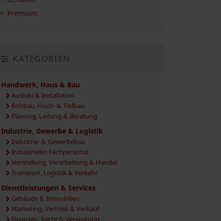
Premium
KATEGORIEN
Handwerk, Haus & Bau
Ausbau & Installation
Rohbau, Hoch- & Tiefbau
Planung, Leitung & Beratung
Industrie, Gewerbe & Logistik
Industrie- & Gewerbebau
Industrielles Fachpersonal
Herstellung, Verarbeitung & Handel
Transport, Logistik & Verkehr
Dienstleistungen & Services
Gebäude & Immobilien
Marketing, Vertrieb & Verkauf
Finanzen, Recht & Verwaltung