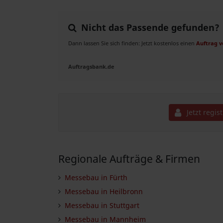
Nicht das Passende gefunden?
Dann lassen Sie sich finden: Jetzt kostenlos einen
Auftrag 
Auftragsbank.de
Jetzt regis
Regionale Aufträge & Firmen
Messebau in Fürth
Messebau in Heilbronn
Messebau in Stuttgart
Messebau in Mannheim