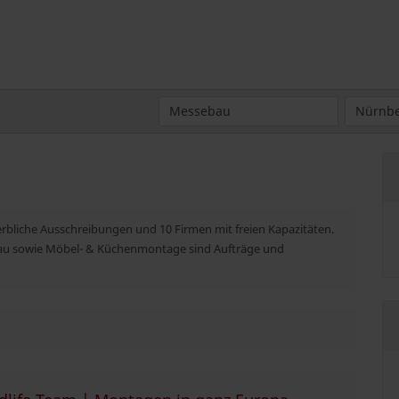
erbliche Ausschreibungen und 10 Firmen mit freien Kapazitäten.
lbau sowie Möbel- & Küchenmontage sind Aufträge und