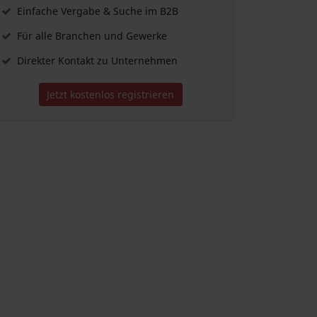
Einfache Vergabe & Suche im B2B
Für alle Branchen und Gewerke
Direkter Kontakt zu Unternehmen
Jetzt kostenlos registrieren