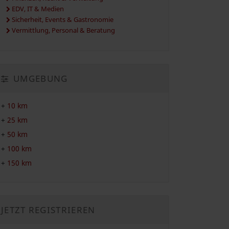
EDV, IT & Medien
Sicherheit, Events & Gastronomie
Vermittlung, Personal & Beratung
UMGEBUNG
+
10 km
+
25 km
+
50 km
+
100 km
+
150 km
JETZT REGISTRIEREN