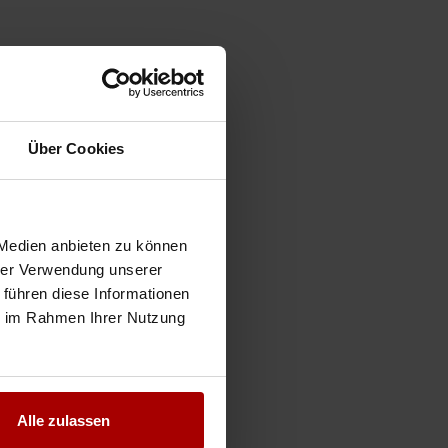
Über Cookies
 Medien anbieten zu können
hrer Verwendung unserer
 führen diese Informationen
ie im Rahmen Ihrer Nutzung
Alle zulassen