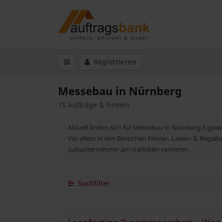
Registrieren
Messebau in Nürnberg
15 Aufträge & Firmen
Aktuell finden sich für Messebau in Nürnberg 5 gew
Vor allem in den Bereichen Messe-, Laden- & Rega
Subunternehmer am stärksten vertreten.
Suchfilter