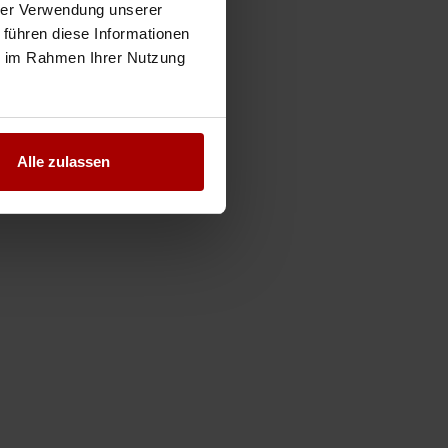
hrer Verwendung unserer
 führen diese Informationen
ie im Rahmen Ihrer Nutzung
Alle zulassen