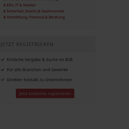
EDV, IT & Medien
Sicherheit, Events & Gastronomie
Vermittlung, Personal & Beratung
JETZT REGISTRIEREN
Einfache Vergabe & Suche im B2B
Für alle Branchen und Gewerke
Direkter Kontakt zu Unternehmen
Jetzt kostenlos registrieren