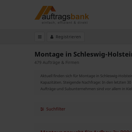
Registrieren
Montage in Schleswig-Holstei
479 Aufträge & Firmen
Aktuell finden sich für Montage in Schleswig-Holst
Kapazitäten. Steigende Nachfrage: In den letzten 30
Aufträge und Subunternehmen sind vor allem in Kiel
Suchfilter