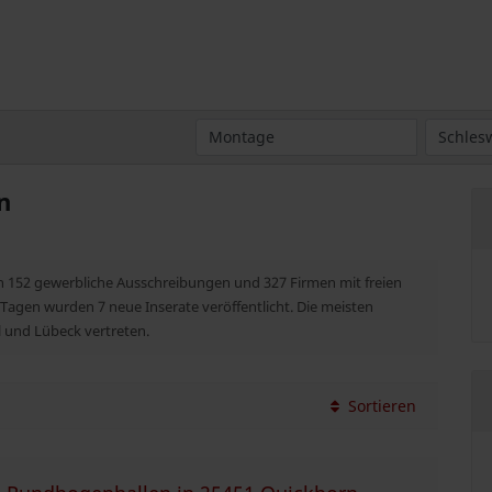
n
ein 152 gewerbliche Ausschreibungen und 327 Firmen mit freien
 Tagen wurden 7 neue Inserate veröffentlicht. Die meisten
 und Lübeck vertreten.
Sortieren