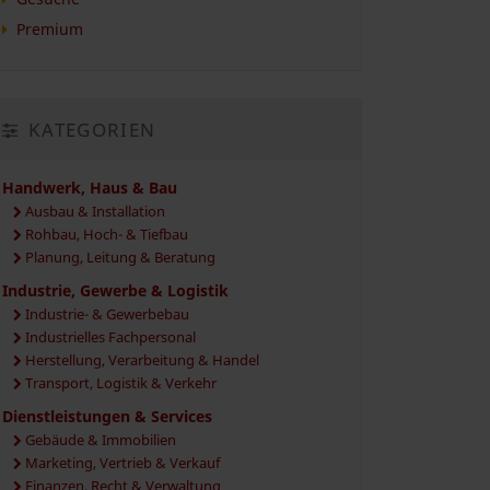
Premium
KATEGORIEN
Handwerk, Haus & Bau
Ausbau & Installation
Rohbau, Hoch- & Tiefbau
Planung, Leitung & Beratung
Industrie, Gewerbe & Logistik
Industrie- & Gewerbebau
Industrielles Fachpersonal
Herstellung, Verarbeitung & Handel
Transport, Logistik & Verkehr
Dienstleistungen & Services
Gebäude & Immobilien
Marketing, Vertrieb & Verkauf
Finanzen, Recht & Verwaltung