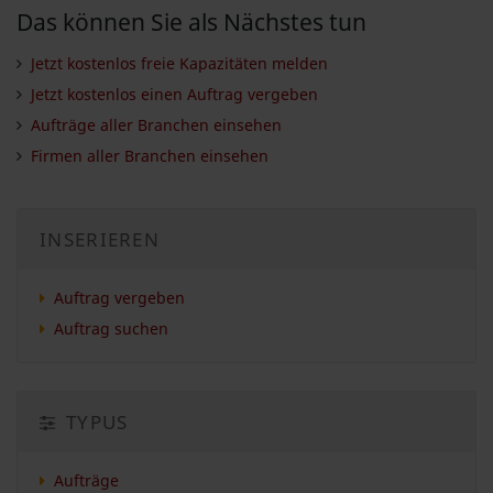
Das können Sie als Nächstes tun
Jetzt kostenlos freie Kapazitäten melden
Jetzt kostenlos einen Auftrag vergeben
Aufträge aller Branchen einsehen
Firmen aller Branchen einsehen
INSERIEREN
Auftrag vergeben
Auftrag suchen
TYPUS
Aufträge