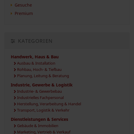
Gesuche
Premium
KATEGORIEN
Handwerk, Haus & Bau
Ausbau & Installation
Rohbau, Hoch- & Tiefbau
Planung, Leitung & Beratung
Industrie, Gewerbe & Logistik
Industrie- & Gewerbebau
Industrielles Fachpersonal
Herstellung, Verarbeitung & Handel
Transport, Logistik & Verkehr
Dienstleistungen & Services
Gebäude & Immobilien
Marketing, Vertrieb & Verkauf