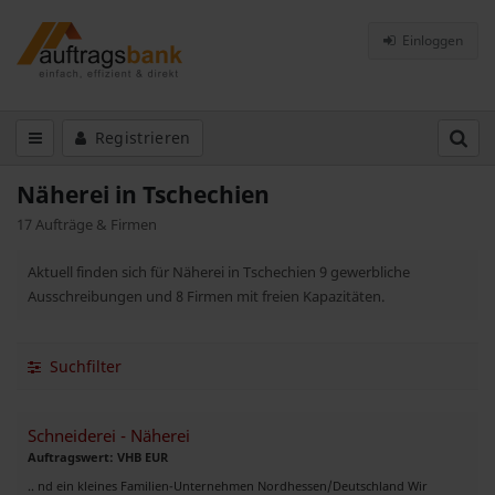
Einloggen
Registrieren
Näherei in Tschechien
17 Aufträge & Firmen
Aktuell finden sich für Näherei in Tschechien 9 gewerbliche
Ausschreibungen und 8 Firmen mit freien Kapazitäten.
Suchfilter
Schneiderei - Näherei
Auftragswert: VHB EUR
.. nd ein kleines Familien-Unternehmen Nordhessen/Deutschland Wir