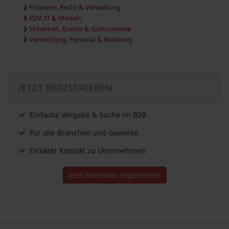
Finanzen, Recht & Verwaltung
EDV, IT & Medien
Sicherheit, Events & Gastronomie
Vermittlung, Personal & Beratung
JETZT REGISTRIEREN
Einfache Vergabe & Suche im B2B
Für alle Branchen und Gewerke
Direkter Kontakt zu Unternehmen
Jetzt kostenlos registrieren