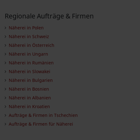
Regionale Aufträge & Firmen
Näherei in Polen
Näherei in Schweiz
Näherei in Österreich
Näherei in Ungarn
Näherei in Rumänien
Näherei in Slowakei
Näherei in Bulgarien
Näherei in Bosnien
Näherei in Albanien
Näherei in Kroatien
Aufträge & Firmen in Tschechien
Aufträge & Firmen für Näherei