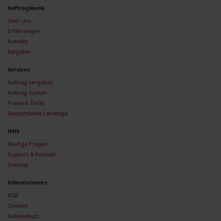
Auftragsbank
Über uns
Erfahrungen
Kontakt
Ratgeber
Services
Auftrag vergeben
Auftrag suchen
Preise & Tarife
Deutschlands Landtage
Hilfe
Häufige Fragen
Support & Kontakt
Sitemap
Informationen
AGB
Cookies
Datenschutz