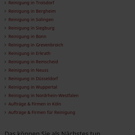
Reinigung in Troisdorf
Reinigung in Bergheim
Reinigung in Solingen
Reinigung in Siegburg
Reinigung in Bonn
Reinigung in Grevenbroich
Reinigung in Erkrath
Reinigung in Remscheid
Reinigung in Neuss
Reinigung in Düsseldorf
Reinigung in Wuppertal
Reinigung in Nordrhein-Westfalen
Aufträge & Firmen in Köln
Aufträge & Firmen für Reinigung
Das können Sie als Nächstes tun