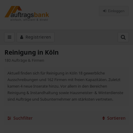
Einloggen
Registrieren
Reinigung in Köln
180 Aufträge & Firmen
Aktuell finden sich für Reinigung in Köln 18 gewerbliche
Ausschreibungen und 162 Firmen mit freien Kapazitäten. Zuletzt
kamen 4 neue Inserate hinzu. Vor allem in den Bereichen
Reinigung & Instandhaltung sowie Hausmeister- & Winterdienste
sind Aufträge und Subunternehmer am stärksten vertreten.
Suchfilter
Sortieren