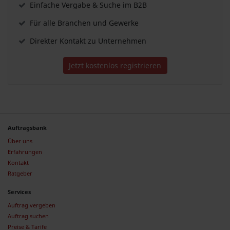
Einfache Vergabe & Suche im B2B
Für alle Branchen und Gewerke
Direkter Kontakt zu Unternehmen
Jetzt kostenlos registrieren
Auftragsbank
Über uns
Erfahrungen
Kontakt
Ratgeber
Services
Auftrag vergeben
Auftrag suchen
Preise & Tarife