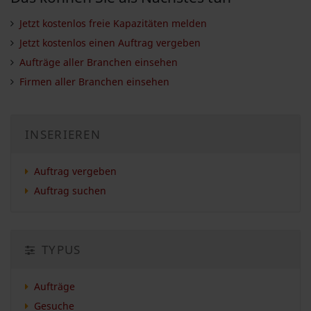
Jetzt kostenlos freie Kapazitäten melden
Jetzt kostenlos einen Auftrag vergeben
Aufträge aller Branchen einsehen
Firmen aller Branchen einsehen
INSERIEREN
Auftrag vergeben
Auftrag suchen
TYPUS
Aufträge
Gesuche