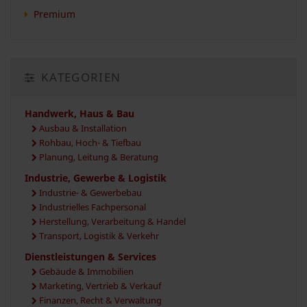
Premium
KATEGORIEN
Handwerk, Haus & Bau
Ausbau & Installation
Rohbau, Hoch- & Tiefbau
Planung, Leitung & Beratung
Industrie, Gewerbe & Logistik
Industrie- & Gewerbebau
Industrielles Fachpersonal
Herstellung, Verarbeitung & Handel
Transport, Logistik & Verkehr
Dienstleistungen & Services
Gebäude & Immobilien
Marketing, Vertrieb & Verkauf
Finanzen, Recht & Verwaltung