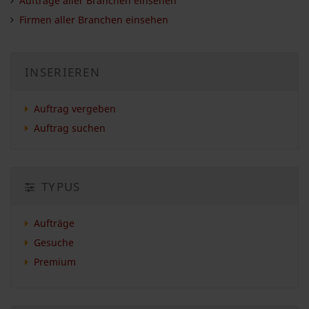
Aufträge aller Branchen einsehen
Firmen aller Branchen einsehen
INSERIEREN
Auftrag vergeben
Auftrag suchen
TYPUS
Aufträge
Gesuche
Premium