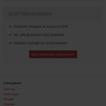
JETZT REGISTRIEREN
Einfache Vergabe & Suche im B2B
Für alle Branchen und Gewerke
Direkter Kontakt zu Unternehmen
Jetzt kostenlos registrieren
Auftragsbank
Über uns
Erfahrungen
Kontakt
Ratgeber