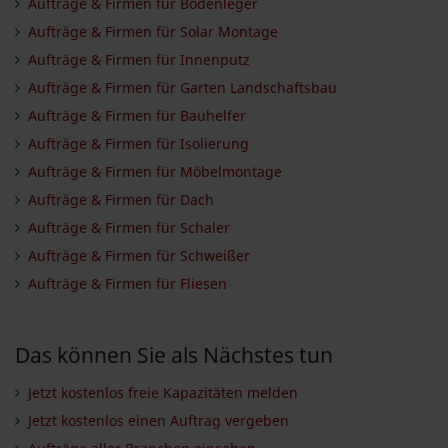
Aufträge & Firmen für Bodenleger
Aufträge & Firmen für Solar Montage
Aufträge & Firmen für Innenputz
Aufträge & Firmen für Garten Landschaftsbau
Aufträge & Firmen für Bauhelfer
Aufträge & Firmen für Isolierung
Aufträge & Firmen für Möbelmontage
Aufträge & Firmen für Dach
Aufträge & Firmen für Schaler
Aufträge & Firmen für Schweißer
Aufträge & Firmen für Fliesen
Das können Sie als Nächstes tun
Jetzt kostenlos freie Kapazitäten melden
Jetzt kostenlos einen Auftrag vergeben