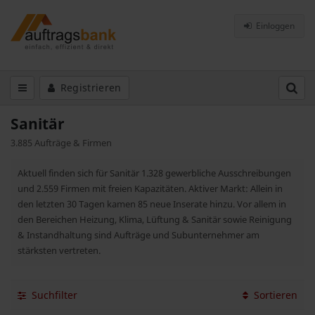
Einloggen
Registrieren
Sanitär
3.885 Aufträge & Firmen
Aktuell finden sich für Sanitär 1.328 gewerbliche Ausschreibungen
und 2.559 Firmen mit freien Kapazitäten. Aktiver Markt: Allein in
den letzten 30 Tagen kamen 85 neue Inserate hinzu. Vor allem in
den Bereichen Heizung, Klima, Lüftung & Sanitär sowie Reinigung
& Instandhaltung sind Aufträge und Subunternehmer am
stärksten vertreten.
Suchfilter
Sortieren