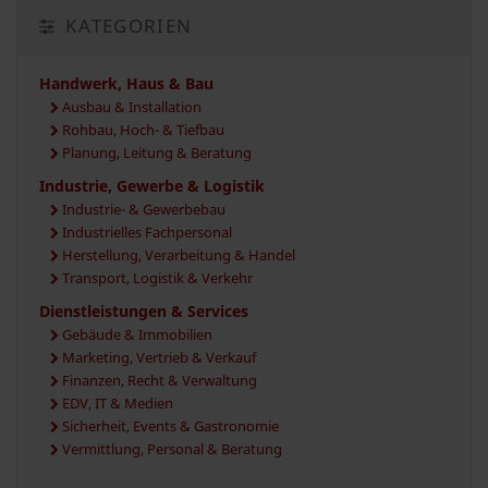
KATEGORIEN
Handwerk, Haus & Bau
Ausbau & Installation
Rohbau, Hoch- & Tiefbau
Planung, Leitung & Beratung
Industrie, Gewerbe & Logistik
Industrie- & Gewerbebau
Industrielles Fachpersonal
Herstellung, Verarbeitung & Handel
Transport, Logistik & Verkehr
Dienstleistungen & Services
Gebäude & Immobilien
Marketing, Vertrieb & Verkauf
Finanzen, Recht & Verwaltung
EDV, IT & Medien
Sicherheit, Events & Gastronomie
Vermittlung, Personal & Beratung