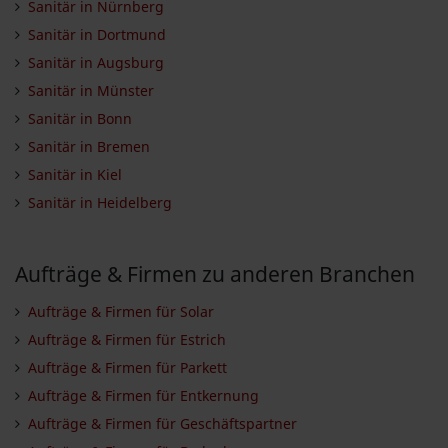
Sanitär in Nürnberg
Sanitär in Dortmund
Sanitär in Augsburg
Sanitär in Münster
Sanitär in Bonn
Sanitär in Bremen
Sanitär in Kiel
Sanitär in Heidelberg
Aufträge & Firmen zu anderen Branchen
Aufträge & Firmen für Solar
Aufträge & Firmen für Estrich
Aufträge & Firmen für Parkett
Aufträge & Firmen für Entkernung
Aufträge & Firmen für Geschäftspartner