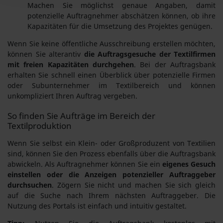
Machen Sie möglichst genaue Angaben, damit
potenzielle Auftragnehmer abschätzen können, ob ihre
Kapazitäten für die Umsetzung des Projektes genügen.
Wenn Sie keine öffentliche Ausschreibung erstellen möchten,
können Sie alterantiv
die Auftragsgesuche der Textilfirmen
mit freien Kapazitäten durchgehen
. Bei der Auftragsbank
erhalten Sie schnell einen Überblick über potenzielle Firmen
oder Subunternehmer im Textilbereich und können
unkompliziert Ihren Auftrag vergeben.
So finden Sie Aufträge im Bereich der
Textilproduktion
Wenn Sie selbst ein Klein- oder Großproduzent von Textilien
sind, können Sie den Prozess ebenfalls über die Auftragsbank
abwickeln. Als Auftragnehmer können Sie ein
eigenes Gesuch
einstellen oder die Anzeigen potenzieller Auftraggeber
durchsuchen
. Zögern Sie nicht und machen Sie sich gleich
auf die Suche nach Ihrem nächsten Auftraggeber. Die
Nutzung des Portals ist einfach und intuitiv gestaltet.