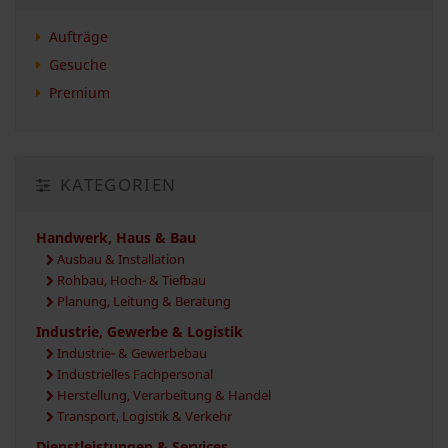
Aufträge
Gesuche
Premium
KATEGORIEN
Handwerk, Haus & Bau
Ausbau & Installation
Rohbau, Hoch- & Tiefbau
Planung, Leitung & Beratung
Industrie, Gewerbe & Logistik
Industrie- & Gewerbebau
Industrielles Fachpersonal
Herstellung, Verarbeitung & Handel
Transport, Logistik & Verkehr
Dienstleistungen & Services