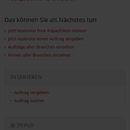
Das können Sie als Nächstes tun
Jetzt kostenlos freie Kapazitäten melden
Jetzt kostenlos einen Auftrag vergeben
Aufträge aller Branchen einsehen
Firmen aller Branchen einsehen
INSERIEREN
Auftrag vergeben
Auftrag suchen
TYPUS