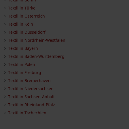
Textil in Türkei
Textil in Österreich
Textil in Köln
Textil in Düsseldorf
Textil in Nordrhein-Westfalen
Textil in Bayern
Textil in Baden-Württemberg
Textil in Polen
Textil in Freiburg
Textil in Bremerhaven
Textil in Niedersachsen
Textil in Sachsen-Anhalt
Textil in Rheinland-Pfalz
Textil in Tschechien