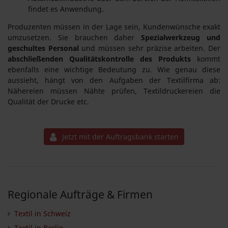
findet es Anwendung.
Produzenten müssen in der Lage sein, Kundenwünsche exakt
umzusetzen. Sie brauchen daher
Spezialwerkzeug und
geschultes Personal
und müssen sehr präzise arbeiten. Der
abschließenden Qualitätskontrolle des Produkts
kommt
ebenfalls eine wichtige Bedeutung zu. Wie genau diese
aussieht, hängt von den Aufgaben der Textilfirma ab:
Nähereien müssen Nähte prüfen, Textildruckereien die
Qualität der Drucke etc.
Jetzt mit der Auftragsbank starten
Regionale Aufträge & Firmen
Textil in Schweiz
Textil in Berlin