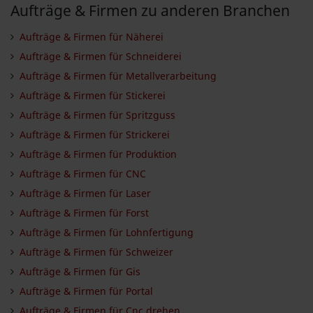
Aufträge & Firmen zu anderen Branchen
Aufträge & Firmen für Näherei
Aufträge & Firmen für Schneiderei
Aufträge & Firmen für Metallverarbeitung
Aufträge & Firmen für Stickerei
Aufträge & Firmen für Spritzguss
Aufträge & Firmen für Strickerei
Aufträge & Firmen für Produktion
Aufträge & Firmen für CNC
Aufträge & Firmen für Laser
Aufträge & Firmen für Forst
Aufträge & Firmen für Lohnfertigung
Aufträge & Firmen für Schweizer
Aufträge & Firmen für Gis
Aufträge & Firmen für Portal
Aufträge & Firmen für Cnc drehen