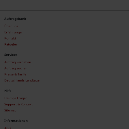
Auftragsbank
Über uns
Erfahrungen
Kontakt
Ratgeber
Services
Auftrag vergeben
Auftrag suchen
Preise & Tarife
Deutschlands Landtage
Hilfe
Häufige Fragen
Support & Kontakt
Sitemap
Informationen
AGB