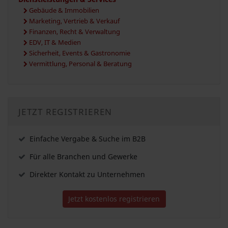
Gebäude & Immobilien
Marketing, Vertrieb & Verkauf
Finanzen, Recht & Verwaltung
EDV, IT & Medien
Sicherheit, Events & Gastronomie
Vermittlung, Personal & Beratung
JETZT REGISTRIEREN
Einfache Vergabe & Suche im B2B
Für alle Branchen und Gewerke
Direkter Kontakt zu Unternehmen
Jetzt kostenlos registrieren