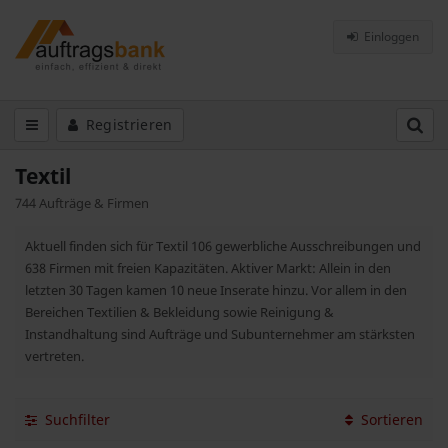
Einloggen
Registrieren
Textil
744 Aufträge & Firmen
Aktuell finden sich für Textil 106 gewerbliche Ausschreibungen und
638 Firmen mit freien Kapazitäten. Aktiver Markt: Allein in den
letzten 30 Tagen kamen 10 neue Inserate hinzu. Vor allem in den
Bereichen Textilien & Bekleidung sowie Reinigung &
Instandhaltung sind Aufträge und Subunternehmer am stärksten
vertreten.
Suchfilter
Sortieren