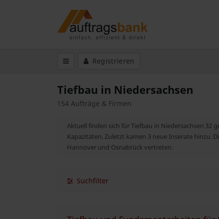
Registrieren
Tiefbau in Niedersachsen
154 Aufträge & Firmen
Aktuell finden sich für Tiefbau in Niedersachsen 32
Kapazitäten. Zuletzt kamen 3 neue Inserate hinzu. 
Hannover und Osnabrück vertreten.
Suchfilter