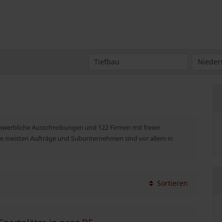
 gewerbliche Ausschreibungen und 122 Firmen mit freien
Die meisten Aufträge und Subunternehmen sind vor allem in
Sortieren