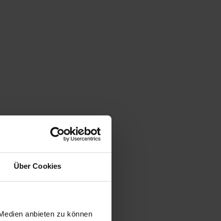
Über Cookies
 Medien anbieten zu können