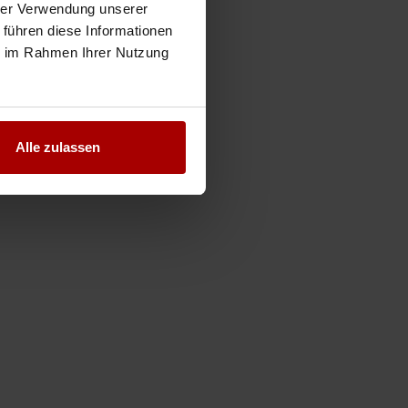
hrer Verwendung unserer
 führen diese Informationen
ie im Rahmen Ihrer Nutzung
Alle zulassen