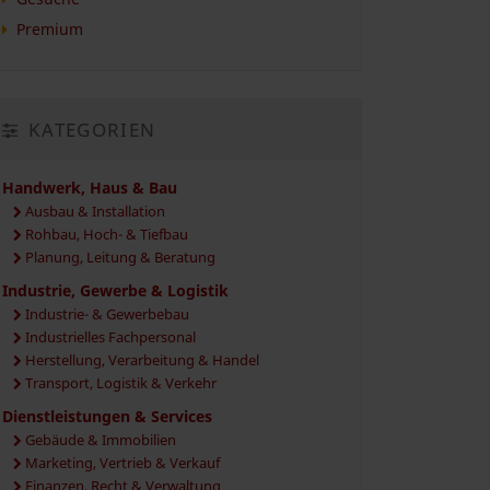
Premium
KATEGORIEN
Handwerk, Haus & Bau
Ausbau & Installation
Rohbau, Hoch- & Tiefbau
Planung, Leitung & Beratung
Industrie, Gewerbe & Logistik
Industrie- & Gewerbebau
Industrielles Fachpersonal
Herstellung, Verarbeitung & Handel
Transport, Logistik & Verkehr
Dienstleistungen & Services
Gebäude & Immobilien
Marketing, Vertrieb & Verkauf
Finanzen, Recht & Verwaltung