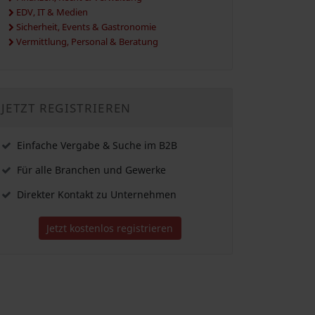
EDV, IT & Medien
Sicherheit, Events & Gastronomie
Vermittlung, Personal & Beratung
JETZT REGISTRIEREN
Einfache Vergabe & Suche im B2B
Für alle Branchen und Gewerke
Direkter Kontakt zu Unternehmen
Jetzt kostenlos registrieren