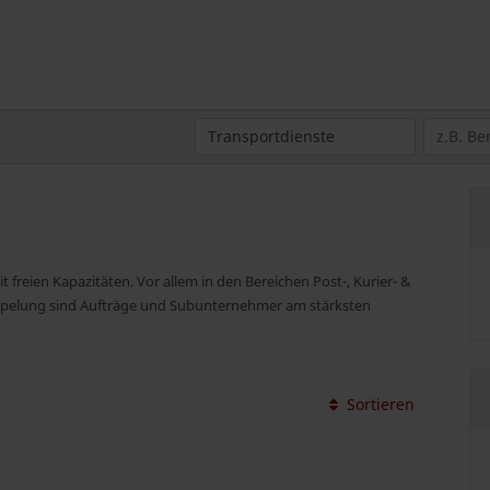
t freien Kapazitäten. Vor allem in den Bereichen Post-, Kurier- &
mpelung sind Aufträge und Subunternehmer am stärksten
Sortieren