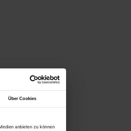
Über Cookies
 Medien anbieten zu können