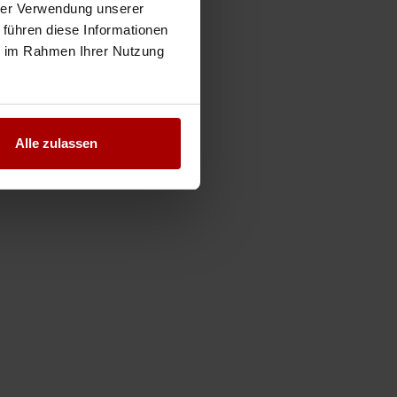
hrer Verwendung unserer
 führen diese Informationen
ie im Rahmen Ihrer Nutzung
Alle zulassen