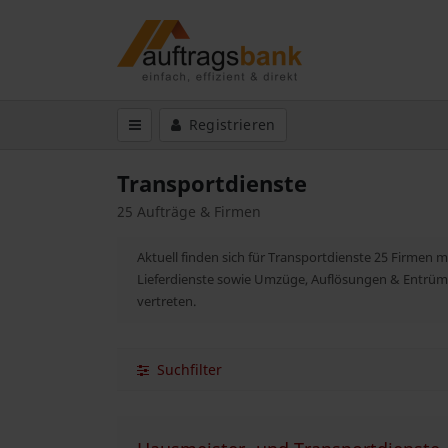
Registrieren
Transportdienste
25 Aufträge & Firmen
Aktuell finden sich für Transportdienste 25 Firmen mi
Lieferdienste sowie Umzüge, Auflösungen & Entrü
vertreten.
Suchfilter