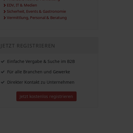
EDV, IT & Medien
Sicherheit, Events & Gastronomie
Vermittlung, Personal & Beratung
JETZT REGISTRIEREN
Einfache Vergabe & Suche im B2B
Für alle Branchen und Gewerke
Direkter Kontakt zu Unternehmen
Jetzt kostenlos registrieren