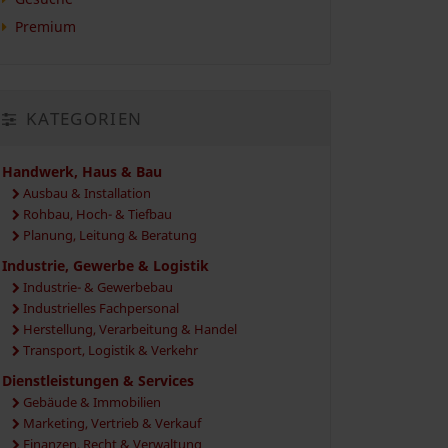
Premium
KATEGORIEN
Handwerk, Haus & Bau
Ausbau & Installation
Rohbau, Hoch- & Tiefbau
Planung, Leitung & Beratung
Industrie, Gewerbe & Logistik
Industrie- & Gewerbebau
Industrielles Fachpersonal
Herstellung, Verarbeitung & Handel
Transport, Logistik & Verkehr
Dienstleistungen & Services
Gebäude & Immobilien
Marketing, Vertrieb & Verkauf
Finanzen, Recht & Verwaltung