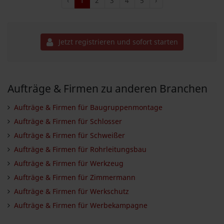
‹
1
2
3
4
5
›
Jetzt registrieren und sofort starten
Aufträge & Firmen zu anderen Branchen
Aufträge & Firmen für Baugruppenmontage
Aufträge & Firmen für Schlosser
Aufträge & Firmen für Schweißer
Aufträge & Firmen für Rohrleitungsbau
Aufträge & Firmen für Werkzeug
Aufträge & Firmen für Zimmermann
Aufträge & Firmen für Werkschutz
Aufträge & Firmen für Werbekampagne