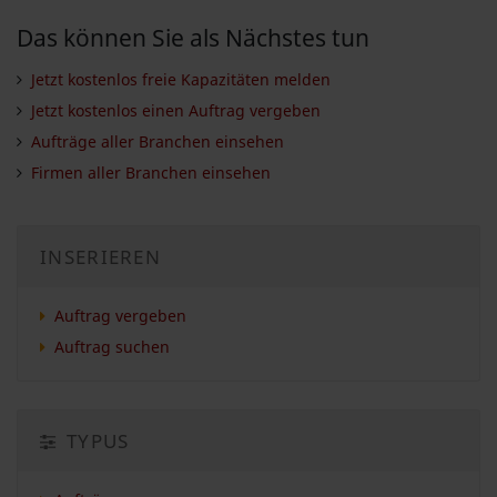
Das können Sie als Nächstes tun
Jetzt kostenlos freie Kapazitäten melden
Jetzt kostenlos einen Auftrag vergeben
Aufträge aller Branchen einsehen
Firmen aller Branchen einsehen
INSERIEREN
Auftrag vergeben
Auftrag suchen
TYPUS