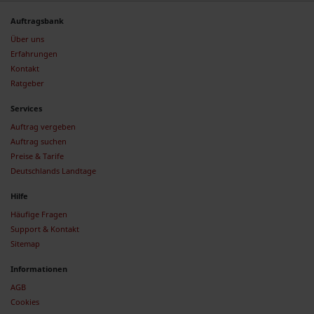
Auftragsbank
Über uns
Erfahrungen
Kontakt
Ratgeber
Services
Auftrag vergeben
Auftrag suchen
Preise & Tarife
Deutschlands Landtage
Hilfe
Häufige Fragen
Support & Kontakt
Sitemap
Informationen
AGB
Cookies