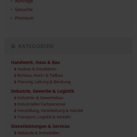
Aufträge
Gesuche
Premium
KATEGORIEN
Handwerk, Haus & Bau
Ausbau & Installation
Rohbau, Hoch- & Tiefbau
Planung, Leitung & Beratung
Industrie, Gewerbe & Logistik
Industrie- & Gewerbebau
Industrielles Fachpersonal
Herstellung, Verarbeitung & Handel
Transport, Logistik & Verkehr
Dienstleistungen & Services
Gebäude & Immobilien