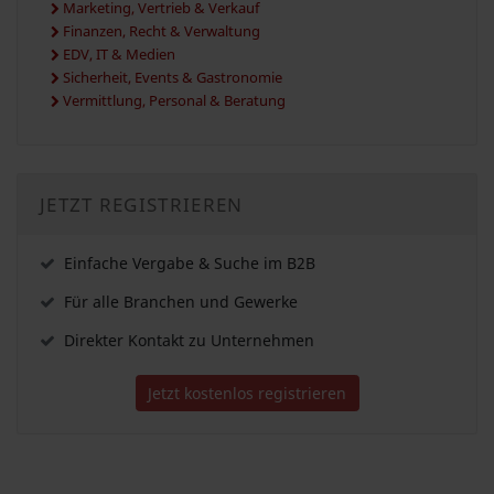
Marketing, Vertrieb & Verkauf
Finanzen, Recht & Verwaltung
EDV, IT & Medien
Sicherheit, Events & Gastronomie
Vermittlung, Personal & Beratung
JETZT REGISTRIEREN
Einfache Vergabe & Suche im B2B
Für alle Branchen und Gewerke
Direkter Kontakt zu Unternehmen
Jetzt kostenlos registrieren