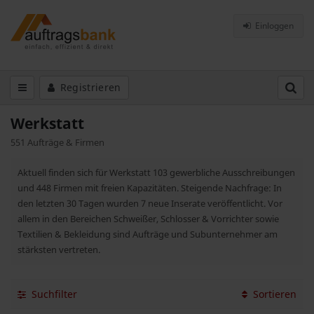
Einloggen
Registrieren
Werkstatt
551 Aufträge & Firmen
Aktuell finden sich für Werkstatt 103 gewerbliche Ausschreibungen
und 448 Firmen mit freien Kapazitäten. Steigende Nachfrage: In
den letzten 30 Tagen wurden 7 neue Inserate veröffentlicht. Vor
allem in den Bereichen Schweißer, Schlosser & Vorrichter sowie
Textilien & Bekleidung sind Aufträge und Subunternehmer am
stärksten vertreten.
Suchfilter
Sortieren