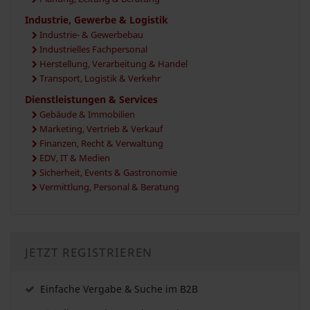
Industrie, Gewerbe & Logistik
Industrie- & Gewerbebau
Industrielles Fachpersonal
Herstellung, Verarbeitung & Handel
Transport, Logistik & Verkehr
Dienstleistungen & Services
Gebäude & Immobilien
Marketing, Vertrieb & Verkauf
Finanzen, Recht & Verwaltung
EDV, IT & Medien
Sicherheit, Events & Gastronomie
Vermittlung, Personal & Beratung
JETZT REGISTRIEREN
Einfache Vergabe & Suche im B2B