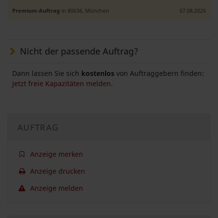
Premium-Auftrag
in 80636, München
07.08.2026
Nicht der passende Auftrag?
Dann lassen Sie sich
kostenlos
von Auftraggebern finden:
Jetzt freie Kapazitäten melden.
AUFTRAG
Anzeige merken
Anzeige drucken
Anzeige melden