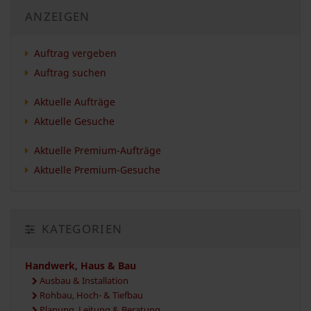
ANZEIGEN
Auftrag vergeben
Auftrag suchen
Aktuelle Aufträge
Aktuelle Gesuche
Aktuelle Premium-Aufträge
Aktuelle Premium-Gesuche
KATEGORIEN
Handwerk, Haus & Bau
Ausbau & Installation
Rohbau, Hoch- & Tiefbau
Planung, Leitung & Beratung