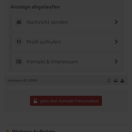
Anzeige abgelaufen
Nachricht senden
Profil aufrufen
Kontakt & Impressum
Anzeigen-ID: 30998
Jetzt den Kontakt freischalten
Weitere Aufträge