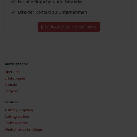
Für alle Branchen und Gewerke
Direkter Kontakt zu Unternehmen
Jetzt kostenlos registrieren
Auftragsbank
Über uns
Erfahrungen
Kontakt
Ratgeber
Services
Auftrag vergeben
Auftrag suchen
Preise & Tarife
Deutschlands Landtage