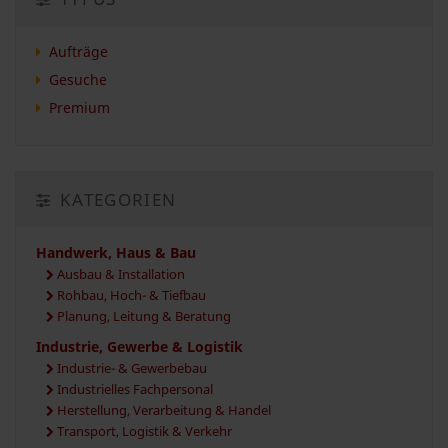
Aufträge
Gesuche
Premium
KATEGORIEN
Handwerk, Haus & Bau
Ausbau & Installation
Rohbau, Hoch- & Tiefbau
Planung, Leitung & Beratung
Industrie, Gewerbe & Logistik
Industrie- & Gewerbebau
Industrielles Fachpersonal
Herstellung, Verarbeitung & Handel
Transport, Logistik & Verkehr