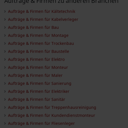
Aufträge & Firmen zu anderen Branchen
Aufträge & Firmen für Kältetechnik
Aufträge & Firmen für Kabelverleger
Aufträge & Firmen für Bau
Aufträge & Firmen für Montage
Aufträge & Firmen für Trockenbau
Aufträge & Firmen für Baustelle
Aufträge & Firmen für Elektro
Aufträge & Firmen für Monteur
Aufträge & Firmen für Maler
Aufträge & Firmen für Sanierung
Aufträge & Firmen für Elektriker
Aufträge & Firmen für Sanitär
Aufträge & Firmen für Treppenhausreinigung
Aufträge & Firmen für Kundendienstmonteur
Aufträge & Firmen für Fliesenleger