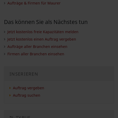
Aufträge & Firmen für Maurer
Das können Sie als Nächstes tun
Jetzt kostenlos freie Kapazitäten melden
Jetzt kostenlos einen Auftrag vergeben
Aufträge aller Branchen einsehen
Firmen aller Branchen einsehen
INSERIEREN
Auftrag vergeben
Auftrag suchen
TYPUS