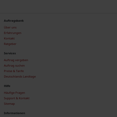
Auftragsbank
Über uns
Erfahrungen
Kontakt
Ratgeber
Services
Auftrag vergeben
Auftrag suchen
Preise & Tarife
Deutschlands Landtage
Hilfe
Häufige Fragen
Support & Kontakt
Sitemap
Informationen