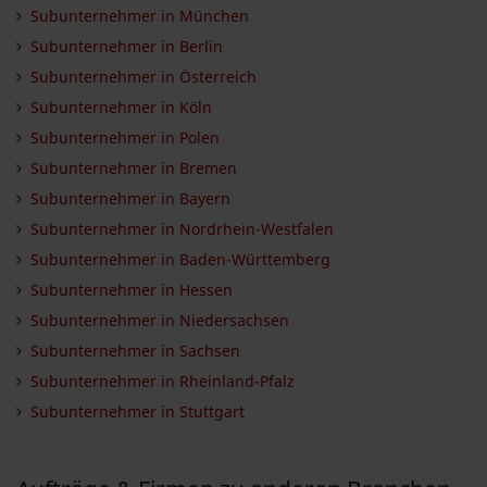
Subunternehmer in München
Subunternehmer in Berlin
Subunternehmer in Österreich
Subunternehmer in Köln
Subunternehmer in Polen
Subunternehmer in Bremen
Subunternehmer in Bayern
Subunternehmer in Nordrhein-Westfalen
Subunternehmer in Baden-Württemberg
Subunternehmer in Hessen
Subunternehmer in Niedersachsen
Subunternehmer in Sachsen
Subunternehmer in Rheinland-Pfalz
Subunternehmer in Stuttgart