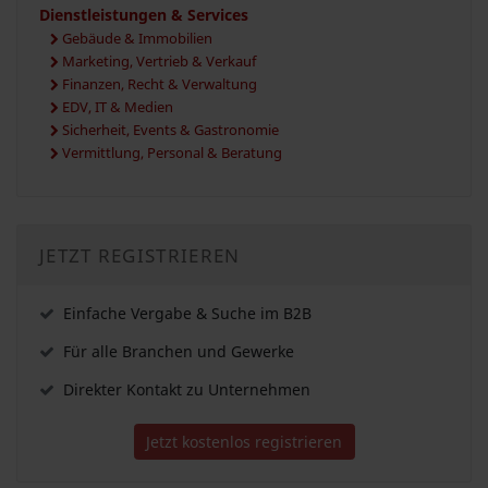
Dienstleistungen & Services
Gebäude & Immobilien
Marketing, Vertrieb & Verkauf
Finanzen, Recht & Verwaltung
EDV, IT & Medien
Sicherheit, Events & Gastronomie
Vermittlung, Personal & Beratung
JETZT REGISTRIEREN
Einfache Vergabe & Suche im B2B
Für alle Branchen und Gewerke
Direkter Kontakt zu Unternehmen
Jetzt kostenlos registrieren