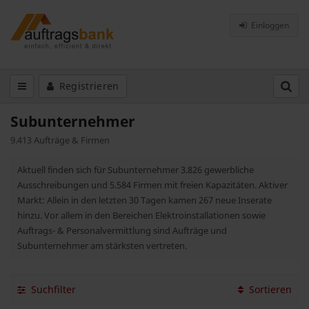
Einloggen
Registrieren
Subunternehmer
9.413 Aufträge & Firmen
Aktuell finden sich für Subunternehmer 3.826 gewerbliche
Ausschreibungen und 5.584 Firmen mit freien Kapazitäten. Aktiver
Markt: Allein in den letzten 30 Tagen kamen 267 neue Inserate
hinzu. Vor allem in den Bereichen Elektroinstallationen sowie
Auftrags- & Personalvermittlung sind Aufträge und
Subunternehmer am stärksten vertreten.
Suchfilter
Sortieren