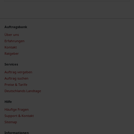
Auftragsbank
Über uns
Erfahrungen
Kontakt
Ratgeber
Services
Auftrag vergeben
Auftrag suchen
Preise & Tarife
Deutschlands Landtage
Hilfe
Häufige Fragen
Support & Kontakt
Sitemap
Informationen