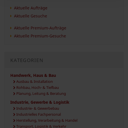
Aktuelle Aufträge
Aktuelle Gesuche
Aktuelle Premium-Aufträge
Aktuelle Premium-Gesuche
KATEGORIEN
Handwerk, Haus & Bau
Ausbau & Installation
Rohbau, Hoch- & Tiefbau
Planung, Leitung & Beratung
Industrie, Gewerbe & Logistik
Industrie- & Gewerbebau
Industrielles Fachpersonal
Herstellung, Verarbeitung & Handel
Transport, Logistik & Verkehr