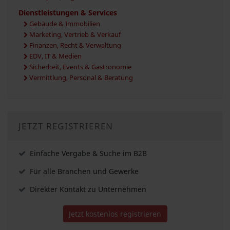
Dienstleistungen & Services
Gebäude & Immobilien
Marketing, Vertrieb & Verkauf
Finanzen, Recht & Verwaltung
EDV, IT & Medien
Sicherheit, Events & Gastronomie
Vermittlung, Personal & Beratung
JETZT REGISTRIEREN
Einfache Vergabe & Suche im B2B
Für alle Branchen und Gewerke
Direkter Kontakt zu Unternehmen
Jetzt kostenlos registrieren