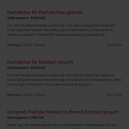
Dachdecker für Flachdachbau gesucht
Auftragswert: 33,00 EUR
Für mehrere Bauvorhaben suchen wir zum nächst möglichen Zeitpunkt
einen Subunternehmer mit erfahrung im Flachdachbau Unterkunft ist
selbst zu besorgen. Persönliche Schutzausrüstung ist mitzubring ..
Auftrag
in 92637, Weiden
28.07.2026
Dachdecker für Steildach gesucht
Auftragswert: 33,00 EUR
Für mehrere Bauvorhaben suchen wir zum nächst möglichen Zeitpunkt
einen Subunternehmer mit Erfahrung im Steildach bau Unterkunft ist selbst
zu besorgen. Persönliche Schutzausrüstung ist mitzubri ..
Auftrag
in 92637, Weiden
28.07.2026
Dringend. Flachdachdecker im Bereich Bitumen gesucht
Auftragswert: VHB EUR
Guten Tag, wir suchen aktuell für unseren Kunden 4 Dachdecker Für uns