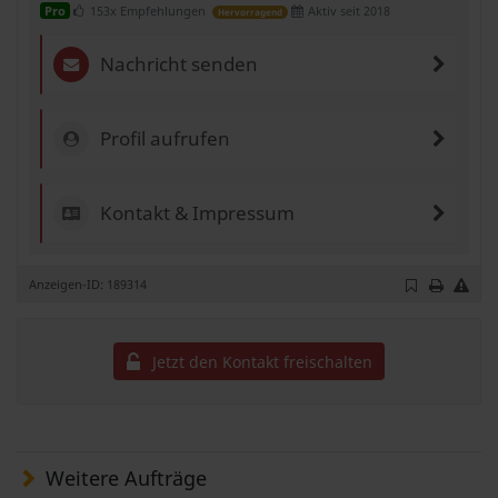
153x Empfehlungen
Aktiv seit 2018
Pro
Hervorragend
Nachricht senden
Profil aufrufen
Kontakt & Impressum
Anzeigen-ID: 189314
Jetzt den Kontakt freischalten
Weitere Aufträge