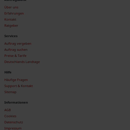
Über uns
Erfahrungen
Kontakt
Ratgeber
Services
Auftrag vergeben
Auftrag suchen
Preise & Tarife
Deutschlands Landtage
Hilfe
Häufige Fragen
Support & Kontakt
Sitemap
Informationen
AGB
Cookies
Datenschutz
Impressum