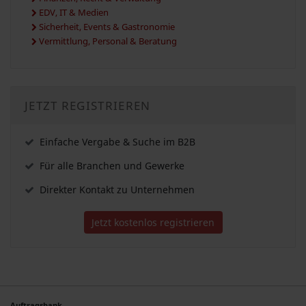
EDV, IT & Medien
Sicherheit, Events & Gastronomie
Vermittlung, Personal & Beratung
JETZT REGISTRIEREN
Einfache Vergabe & Suche im B2B
Für alle Branchen und Gewerke
Direkter Kontakt zu Unternehmen
Jetzt kostenlos registrieren
Auftragsbank