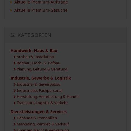
Aktuelle Premium-Aufträge
Aktuelle Premium-Gesuche
KATEGORIEN
Handwerk, Haus & Bau
Ausbau & Installation
Rohbau, Hoch- & Tiefbau
Planung, Leitung & Beratung
Industrie, Gewerbe & Logistik
Industrie- & Gewerbebau
Industrielles Fachpersonal
Herstellung, Verarbeitung & Handel
Transport, Logistik & Verkehr
Dienstleistungen & Services
Gebäude & Immobilien
Marketing, Vertrieb & Verkauf
Finanzen, Recht & Verwaltung