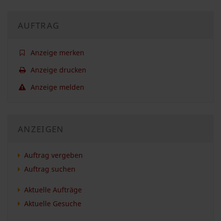
AUFTRAG
Anzeige merken
Anzeige drucken
Anzeige melden
ANZEIGEN
Auftrag vergeben
Auftrag suchen
Aktuelle Aufträge
Aktuelle Gesuche