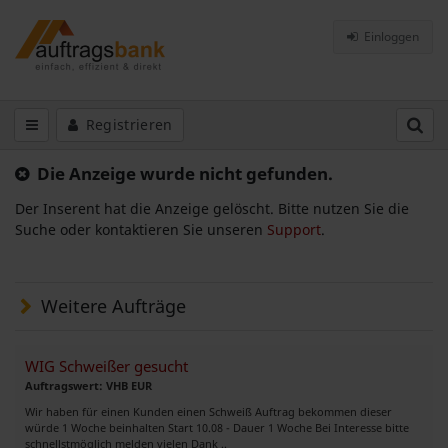
Einloggen
Registrieren
Die Anzeige wurde nicht gefunden.
Der Inserent hat die Anzeige gelöscht. Bitte nutzen Sie die
Suche oder kontaktieren Sie unseren
Support
.
Weitere Aufträge
WIG Schweißer gesucht
Auftragswert: VHB EUR
Wir haben für einen Kunden einen Schweiß Auftrag bekommen dieser
würde 1 Woche beinhalten Start 10.08 - Dauer 1 Woche Bei Interesse bitte
schnellstmöglich melden vielen Dank ..