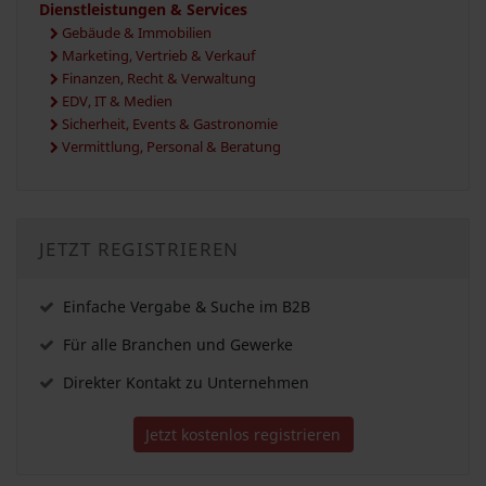
Dienstleistungen & Services
Gebäude & Immobilien
Marketing, Vertrieb & Verkauf
Finanzen, Recht & Verwaltung
EDV, IT & Medien
Sicherheit, Events & Gastronomie
Vermittlung, Personal & Beratung
JETZT REGISTRIEREN
Einfache Vergabe & Suche im B2B
Für alle Branchen und Gewerke
Direkter Kontakt zu Unternehmen
Jetzt kostenlos registrieren