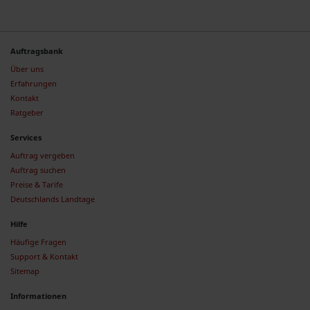
Auftragsbank
Über uns
Erfahrungen
Kontakt
Ratgeber
Services
Auftrag vergeben
Auftrag suchen
Preise & Tarife
Deutschlands Landtage
Hilfe
Häufige Fragen
Support & Kontakt
Sitemap
Informationen