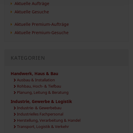
Aktuelle Aufträge
Aktuelle Gesuche
Aktuelle Premium-Aufträge
Aktuelle Premium-Gesuche
KATEGORIEN
Handwerk, Haus & Bau
Ausbau & Installation
Rohbau, Hoch- & Tiefbau
Planung, Leitung & Beratung
Industrie, Gewerbe & Logistik
Industrie- & Gewerbebau
Industrielles Fachpersonal
Herstellung, Verarbeitung & Handel
Transport, Logistik & Verkehr