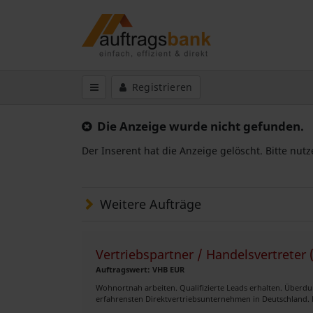
Registrieren
Die Anzeige wurde nicht gefunden.
Der Inserent hat die Anzeige gelöscht. Bitte nut
Weitere Aufträge
Vertriebspartner / Handelsvertret
Auftragswert: VHB EUR
Wohnortnah arbeiten. Qualifizierte Leads erhalten. Überdur
erfahrensten Direktvertriebsunternehmen in Deutschland. 