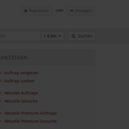
oder
Registrieren
Einloggen
+ 0 km
Suchen
ANZEIGEN
Auftrag vergeben
Auftrag suchen
Aktuelle Aufträge
Aktuelle Gesuche
Aktuelle Premium-Aufträge
Aktuelle Premium-Gesuche