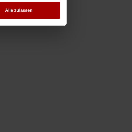
Alle zulassen