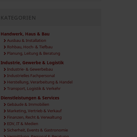
KATEGORIEN
Handwerk, Haus & Bau
Ausbau & Installation
Rohbau, Hoch- & Tiefbau
Planung, Leitung & Beratung
Industrie, Gewerbe & Logistik
Industrie- & Gewerbebau
Industrielles Fachpersonal
Herstellung, Verarbeitung & Handel
Transport, Logistik & Verkehr
Dienstleistungen & Services
Gebäude & Immobilien
Marketing, Vertrieb & Verkauf
Finanzen, Recht & Verwaltung
EDV, IT & Medien
Sicherheit, Events & Gastronomie
Vermittlung, Personal & Beratung