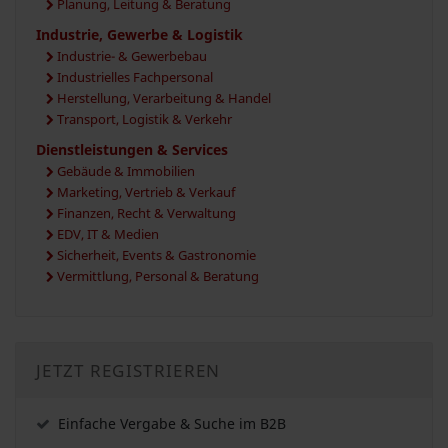
Planung, Leitung & Beratung
Industrie, Gewerbe & Logistik
Industrie- & Gewerbebau
Industrielles Fachpersonal
Herstellung, Verarbeitung & Handel
Transport, Logistik & Verkehr
Dienstleistungen & Services
Gebäude & Immobilien
Marketing, Vertrieb & Verkauf
Finanzen, Recht & Verwaltung
EDV, IT & Medien
Sicherheit, Events & Gastronomie
Vermittlung, Personal & Beratung
JETZT REGISTRIEREN
Einfache Vergabe & Suche im B2B