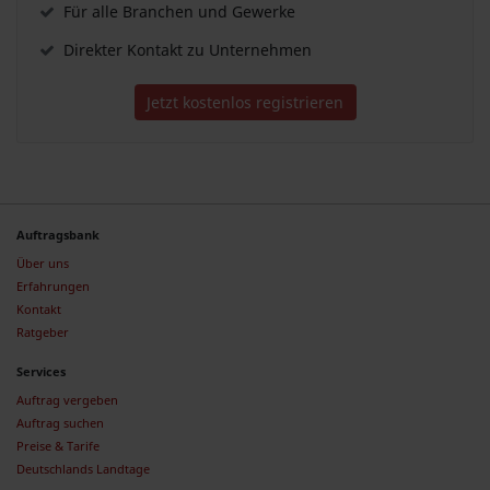
Für alle Branchen und Gewerke
Direkter Kontakt zu Unternehmen
Jetzt kostenlos registrieren
Auftragsbank
Über uns
Erfahrungen
Kontakt
Ratgeber
Services
Auftrag vergeben
Auftrag suchen
Preise & Tarife
Deutschlands Landtage