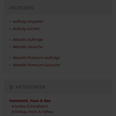
ANZEIGEN
Auftrag vergeben
Auftrag suchen
Aktuelle Aufträge
Aktuelle Gesuche
Aktuelle Premium-Aufträge
Aktuelle Premium-Gesuche
KATEGORIEN
Handwerk, Haus & Bau
Ausbau & Installation
Rohbau, Hoch- & Tiefbau