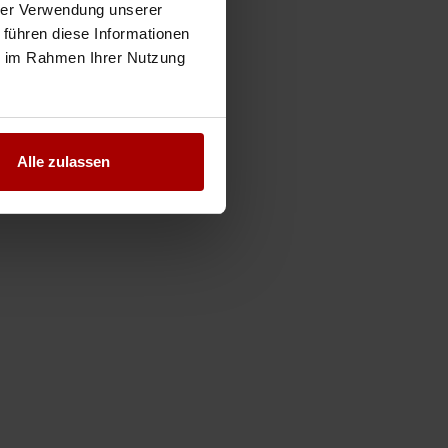
hrer Verwendung unserer
 führen diese Informationen
ie im Rahmen Ihrer Nutzung
Alle zulassen