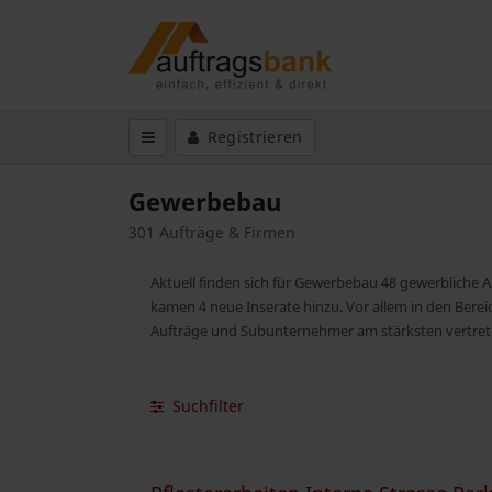
Registrieren
Gewerbebau
301 Aufträge & Firmen
Aktuell finden sich für Gewerbebau 48 gewerbliche 
kamen 4 neue Inserate hinzu. Vor allem in den Ber
Aufträge und Subunternehmer am stärksten vertret
Suchfilter