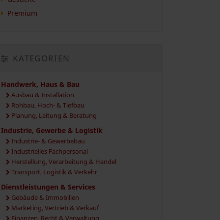
Premium
KATEGORIEN
Handwerk, Haus & Bau
Ausbau & Installation
Rohbau, Hoch- & Tiefbau
Planung, Leitung & Beratung
Industrie, Gewerbe & Logistik
Industrie- & Gewerbebau
Industrielles Fachpersonal
Herstellung, Verarbeitung & Handel
Transport, Logistik & Verkehr
Dienstleistungen & Services
Gebäude & Immobilien
Marketing, Vertrieb & Verkauf
Finanzen, Recht & Verwaltung