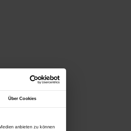
Über Cookies
 Medien anbieten zu können