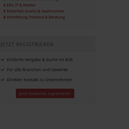
EDV, IT & Medien
Sicherheit, Events & Gastronomie
Vermittlung, Personal & Beratung
JETZT REGISTRIEREN
Einfache Vergabe & Suche im B2B
Für alle Branchen und Gewerke
Direkter Kontakt zu Unternehmen
Jetzt kostenlos registrieren