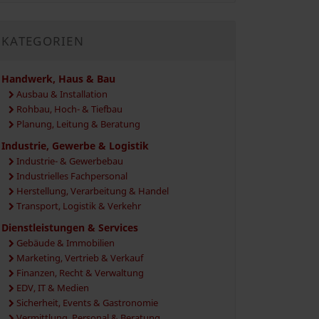
KATEGORIEN
Handwerk, Haus & Bau
Ausbau & Installation
Rohbau, Hoch- & Tiefbau
Planung, Leitung & Beratung
Industrie, Gewerbe & Logistik
Industrie- & Gewerbebau
Industrielles Fachpersonal
Herstellung, Verarbeitung & Handel
Transport, Logistik & Verkehr
Dienstleistungen & Services
Gebäude & Immobilien
Marketing, Vertrieb & Verkauf
Finanzen, Recht & Verwaltung
EDV, IT & Medien
Sicherheit, Events & Gastronomie
Vermittlung, Personal & Beratung