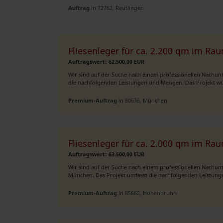
Auftrag
in 72762, Reutlingen
Fliesenleger für ca. 2.200 qm im R
Auftragswert: 62.500,00 EUR
Wir sind auf der Suche nach einem professionellen Nachun
die nachfolgenden Leistungen und Mengen. Das Projekt wür
Premium-Auftrag
in 80636, München
Fliesenleger für ca. 2.000 qm im R
Auftragswert: 63.500,00 EUR
Wir sind auf der Suche nach einem professionellen Nachu
München. Das Projekt umfasst die nachfolgenden Leistung
Premium-Auftrag
in 85662, Hohenbrunn