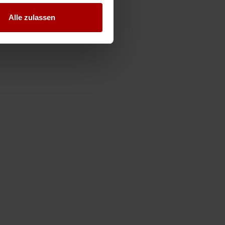
Alle zulassen