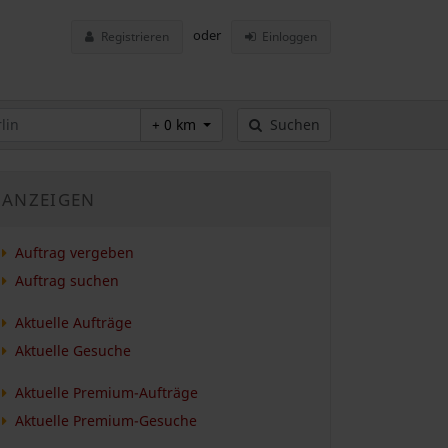
oder
Registrieren
Einloggen
+ 0 km
Suchen
ANZEIGEN
Auftrag vergeben
Auftrag suchen
Aktuelle Aufträge
Aktuelle Gesuche
Aktuelle Premium-Aufträge
Aktuelle Premium-Gesuche