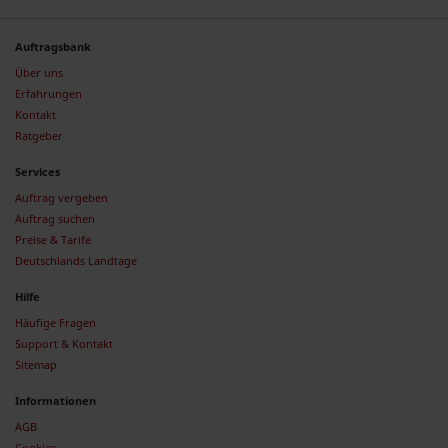
Auftragsbank
Über uns
Erfahrungen
Kontakt
Ratgeber
Services
Auftrag vergeben
Auftrag suchen
Preise & Tarife
Deutschlands Landtage
Hilfe
Häufige Fragen
Support & Kontakt
Sitemap
Informationen
AGB
Cookies