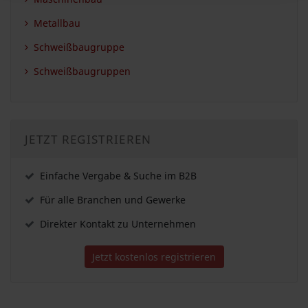
Metallbau
Schweißbaugruppe
Schweißbaugruppen
JETZT REGISTRIEREN
Einfache Vergabe & Suche im B2B
Für alle Branchen und Gewerke
Direkter Kontakt zu Unternehmen
Jetzt kostenlos registrieren