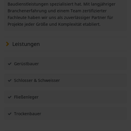
Baudienstleistungen spezialisiert hat. Mit langjähriger
Branchenerfahrung und einem Team zertifizierter
Fachleute haben wir uns als zuverlässiger Partner für
Projekte jeder Größe und Komplexität etabliert.
Leistungen
Gerüstbauer
Schlosser & Schweisser
Fließenleger
Trockenbauer