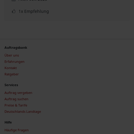
1x Empfehlung
Auftragsbank
Über uns
Erfahrungen
Kontakt
Ratgeber
Services
Auftrag vergeben
Auftrag suchen
Preise & Tarife
Deutschlands Landtage
Hilfe
Häufige Fragen