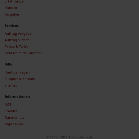
Erfahrungen
Kontakt
Ratgeber
Services
Auftrag vergeben
Auftrag suchen
Preise & Tarife
Deutschlands Landtage
Hilfe
Häufige Fragen
Support & Kontakt
Sitemap
Informationen
AGB
Cookies
Datenschutz
Impressum
© 2009 - 2026 Auftragsbank.de