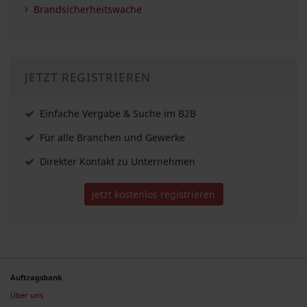
Brandsicherheitswache
JETZT REGISTRIEREN
Einfache Vergabe & Suche im B2B
Für alle Branchen und Gewerke
Direkter Kontakt zu Unternehmen
Jetzt kostenlos registrieren
Auftragsbank
Über uns