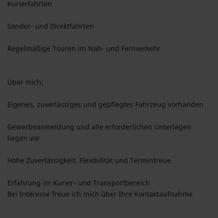
Kurierfahrten
Sonder- und Direktfahrten
Regelmäßige Touren im Nah- und Fernverkehr
Über mich:
Eigenes, zuverlässiges und gepflegtes Fahrzeug vorhanden
Gewerbeanmeldung und alle erforderlichen Unterlagen
liegen vor
Hohe Zuverlässigkeit, Flexibilität und Termintreue
Erfahrung im Kurier- und Transportbereich
Bei Interesse freue ich mich über Ihre Kontaktaufnahme