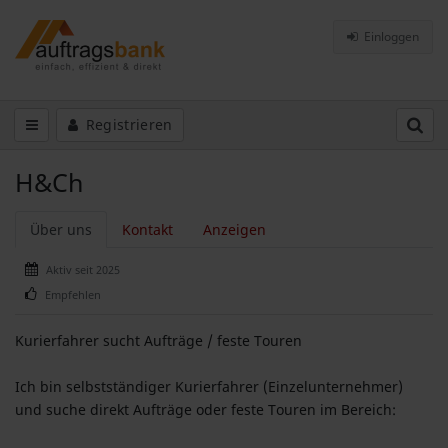
Einloggen
Registrieren
H&Ch
Über uns
Kontakt
Anzeigen
Aktiv seit 2025
Empfehlen
Kurierfahrer sucht Aufträge / feste Touren
Ich bin selbstständiger Kurierfahrer (Einzelunternehmer)
und suche direkt Aufträge oder feste Touren im Bereich: