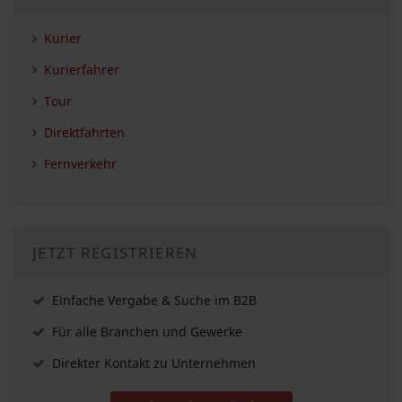
Kurier
Kurierfahrer
Tour
Direktfahrten
Fernverkehr
JETZT REGISTRIEREN
Einfache Vergabe & Suche im B2B
Für alle Branchen und Gewerke
Direkter Kontakt zu Unternehmen