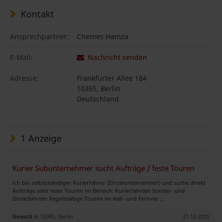
Kontakt
Ansprechpartner:
Chemes Hamza
E-Mail:
Nachricht senden
Adresse:
Frankfurter Allee 184
10365, Berlin
Deutschland
1 Anzeige
Kurier Subunternehmer sucht Aufträge / feste Touren
Ich bin selbstständiger Kurierfahrer (Einzelunternehmer) und suche direkt
Aufträge oder feste Touren im Bereich: Kurierfahrten Sonder- und
Direktfahrten Regelmäßige Touren im Nah- und Fernver ..
Gesuch
in 10365, Berlin
21.12.2025