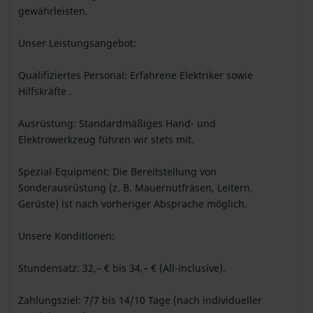
gewährleisten.
Unser Leistungsangebot:
Qualifiziertes Personal: Erfahrene Elektriker sowie
Hilfskräfte .
Ausrüstung: Standardmäßiges Hand- und
Elektrowerkzeug führen wir stets mit.
Spezial-Equipment: Die Bereitstellung von
Sonderausrüstung (z. B. Mauernutfräsen, Leitern,
Gerüste) ist nach vorheriger Absprache möglich.
Unsere Konditionen:
Stundensatz: 32,– € bis 34,– € (All-inclusive).
Zahlungsziel: 7/7 bis 14/10 Tage (nach individueller