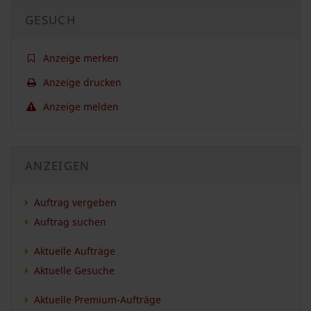
GESUCH
Anzeige merken
Anzeige drucken
Anzeige melden
ANZEIGEN
Auftrag vergeben
Auftrag suchen
Aktuelle Aufträge
Aktuelle Gesuche
Aktuelle Premium-Aufträge