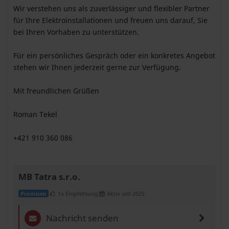
Wir verstehen uns als zuverlässiger und flexibler Partner
für Ihre Elektroinstallationen und freuen uns darauf, Sie
bei Ihren Vorhaben zu unterstützen.
Für ein persönliches Gespräch oder ein konkretes Angebot
stehen wir Ihnen jederzeit gerne zur Verfügung.
Mit freundlichen Grüßen
Roman Tekel
+421 910 360 086
MB Tatra s.r.o.
1x Empfehlung
Aktiv seit 2025
Premium
Nachricht senden