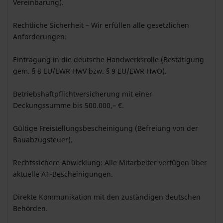
Vereinbarung).
Rechtliche Sicherheit – Wir erfüllen alle gesetzlichen
Anforderungen:
Eintragung in die deutsche Handwerksrolle (Bestätigung
gem. § 8 EU/EWR HwV bzw. § 9 EU/EWR HwO).
Betriebshaftpflichtversicherung mit einer
Deckungssumme bis 500.000,– €.
Gültige Freistellungsbescheinigung (Befreiung von der
Bauabzugsteuer).
Rechtssichere Abwicklung: Alle Mitarbeiter verfügen über
aktuelle A1-Bescheinigungen.
Direkte Kommunikation mit den zuständigen deutschen
Behörden.