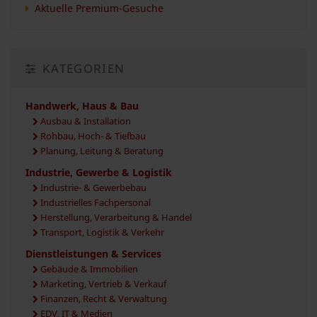
Aktuelle Premium-Gesuche
KATEGORIEN
Handwerk, Haus & Bau
Ausbau & Installation
Rohbau, Hoch- & Tiefbau
Planung, Leitung & Beratung
Industrie, Gewerbe & Logistik
Industrie- & Gewerbebau
Industrielles Fachpersonal
Herstellung, Verarbeitung & Handel
Transport, Logistik & Verkehr
Dienstleistungen & Services
Gebäude & Immobilien
Marketing, Vertrieb & Verkauf
Finanzen, Recht & Verwaltung
EDV, IT & Medien