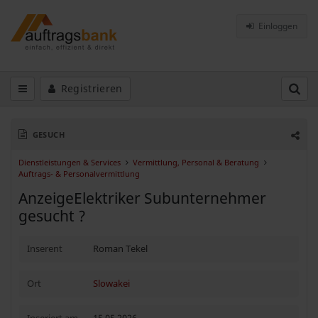
Einloggen
Registrieren
GESUCH
Dienstleistungen & Services
Vermittlung, Personal & Beratung
Auftrags- & Personalvermittlung
AnzeigeElektriker Subunternehmer
gesucht ?
Inserent
Roman Tekel
Ort
Slowakei