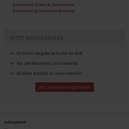
Sicherheit, Events & Gastronomie
Vermittlung, Personal & Beratung
JETZT REGISTRIEREN
Einfache Vergabe & Suche im B2B
Für alle Branchen und Gewerke
Direkter Kontakt zu Unternehmen
Jetzt kostenlos registrieren
Auftragsbank