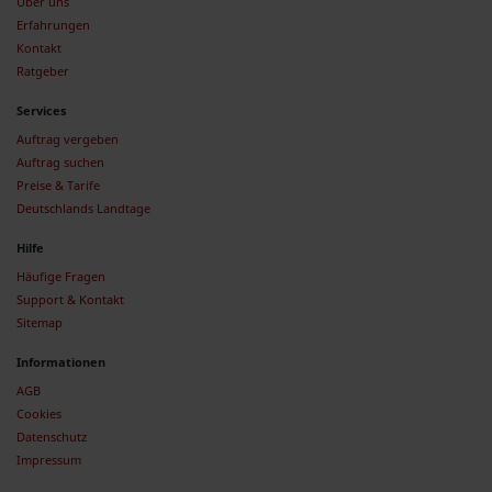
Über uns
Erfahrungen
Kontakt
Ratgeber
Services
Auftrag vergeben
Auftrag suchen
Preise & Tarife
Deutschlands Landtage
Hilfe
Häufige Fragen
Support & Kontakt
Sitemap
Informationen
AGB
Cookies
Datenschutz
Impressum