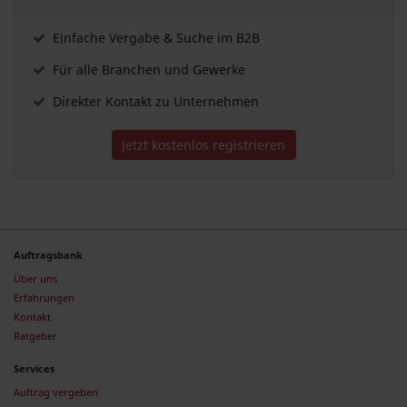
Einfache Vergabe & Suche im B2B
Für alle Branchen und Gewerke
Direkter Kontakt zu Unternehmen
Jetzt kostenlos registrieren
Auftragsbank
Über uns
Erfahrungen
Kontakt
Ratgeber
Services
Auftrag vergeben