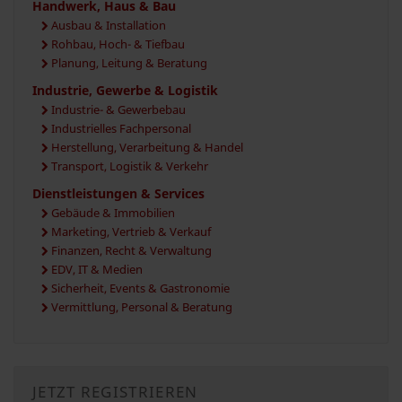
Handwerk, Haus & Bau
Ausbau & Installation
Rohbau, Hoch- & Tiefbau
Planung, Leitung & Beratung
Industrie, Gewerbe & Logistik
Industrie- & Gewerbebau
Industrielles Fachpersonal
Herstellung, Verarbeitung & Handel
Transport, Logistik & Verkehr
Dienstleistungen & Services
Gebäude & Immobilien
Marketing, Vertrieb & Verkauf
Finanzen, Recht & Verwaltung
EDV, IT & Medien
Sicherheit, Events & Gastronomie
Vermittlung, Personal & Beratung
JETZT REGISTRIEREN