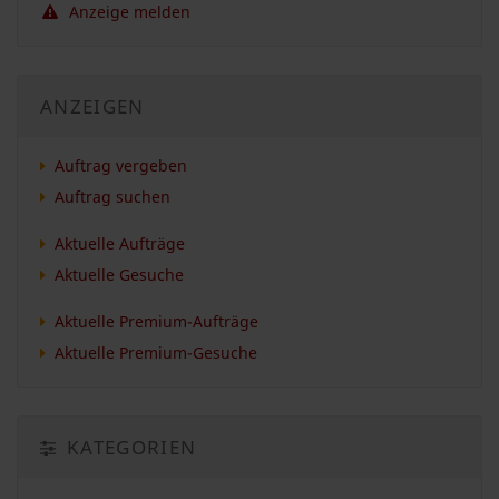
Anzeige melden
ANZEIGEN
Auftrag vergeben
Auftrag suchen
Aktuelle Aufträge
Aktuelle Gesuche
Aktuelle Premium-Aufträge
Aktuelle Premium-Gesuche
KATEGORIEN