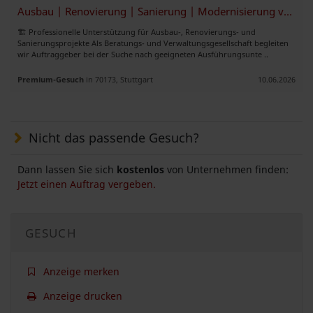
Ausbau | Renovierung | Sanierung | Modernisierung von Bestandsobjekten
🏗️ Professionelle Unterstützung für Ausbau-, Renovierungs- und
Sanierungsprojekte Als Beratungs- und Verwaltungsgesellschaft begleiten
wir Auftraggeber bei der Suche nach geeigneten Ausführungsunte ..
Premium-Gesuch
in 70173, Stuttgart
10.06.2026
Nicht das passende Gesuch?
Dann lassen Sie sich
kostenlos
von Unternehmen finden:
Jetzt einen Auftrag vergeben.
GESUCH
Anzeige merken
Anzeige drucken