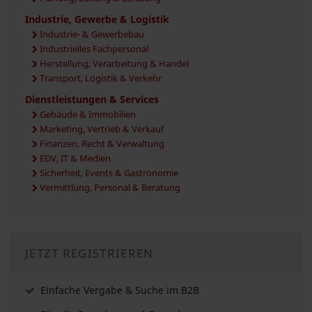
Industrie, Gewerbe & Logistik
Industrie- & Gewerbebau
Industrielles Fachpersonal
Herstellung, Verarbeitung & Handel
Transport, Logistik & Verkehr
Dienstleistungen & Services
Gebäude & Immobilien
Marketing, Vertrieb & Verkauf
Finanzen, Recht & Verwaltung
EDV, IT & Medien
Sicherheit, Events & Gastronomie
Vermittlung, Personal & Beratung
JETZT REGISTRIEREN
Einfache Vergabe & Suche im B2B