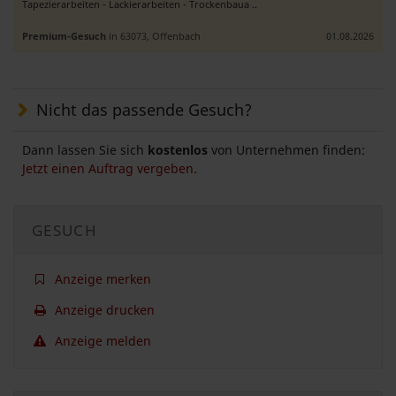
Tapezierarbeiten - Lackierarbeiten - Trockenbaua ..
Premium-Gesuch
in 63073, Offenbach
01.08.2026
Nicht das passende Gesuch?
Dann lassen Sie sich
kostenlos
von Unternehmen finden:
Jetzt einen Auftrag vergeben.
GESUCH
Anzeige merken
Anzeige drucken
Anzeige melden