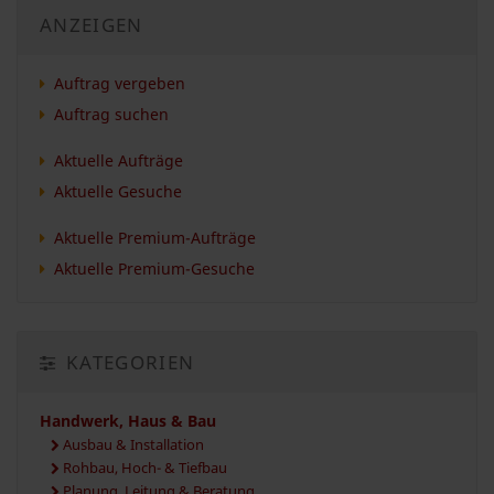
ANZEIGEN
Auftrag vergeben
Auftrag suchen
Aktuelle Aufträge
Aktuelle Gesuche
Aktuelle Premium-Aufträge
Aktuelle Premium-Gesuche
KATEGORIEN
Handwerk, Haus & Bau
Ausbau & Installation
Rohbau, Hoch- & Tiefbau
Planung, Leitung & Beratung