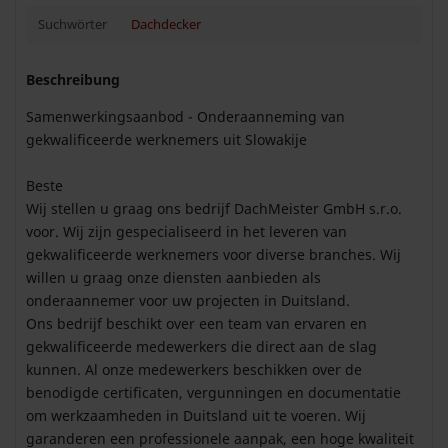
Suchwörter
Dachdecker
Beschreibung
Samenwerkingsaanbod - Onderaanneming van
gekwalificeerde werknemers uit Slowakije
Beste
Wij stellen u graag ons bedrijf DachMeister GmbH s.r.o.
voor. Wij zijn gespecialiseerd in het leveren van
gekwalificeerde werknemers voor diverse branches. Wij
willen u graag onze diensten aanbieden als
onderaannemer voor uw projecten in Duitsland.
Ons bedrijf beschikt over een team van ervaren en
gekwalificeerde medewerkers die direct aan de slag
kunnen. Al onze medewerkers beschikken over de
benodigde certificaten, vergunningen en documentatie
om werkzaamheden in Duitsland uit te voeren. Wij
garanderen een professionele aanpak, een hoge kwaliteit