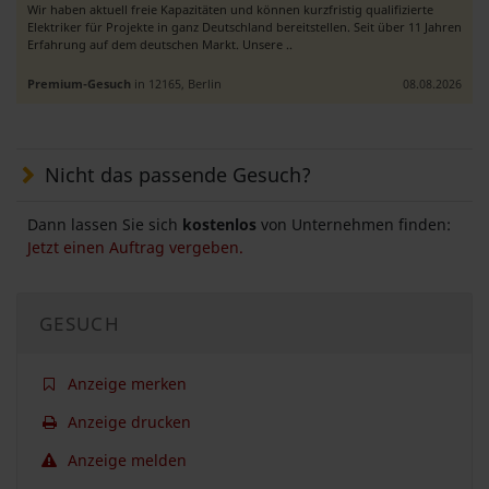
Wir haben aktuell freie Kapazitäten und können kurzfristig qualifizierte
Elektriker für Projekte in ganz Deutschland bereitstellen. Seit über 11 Jahren
Erfahrung auf dem deutschen Markt. Unsere ..
Premium-Gesuch
in 12165, Berlin
08.08.2026
Nicht das passende Gesuch?
Dann lassen Sie sich
kostenlos
von Unternehmen finden:
Jetzt einen Auftrag vergeben.
GESUCH
Anzeige merken
Anzeige drucken
Anzeige melden