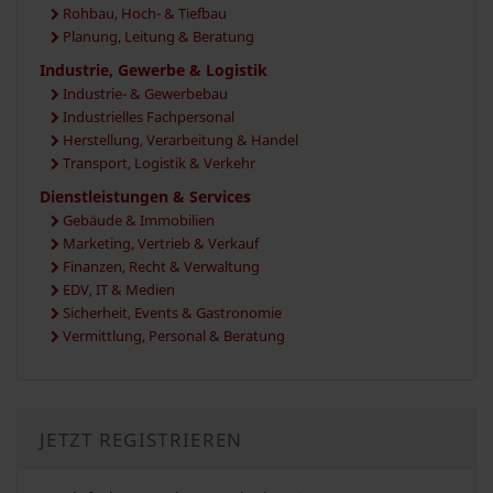
Rohbau, Hoch- & Tiefbau
Planung, Leitung & Beratung
Industrie, Gewerbe & Logistik
Industrie- & Gewerbebau
Industrielles Fachpersonal
Herstellung, Verarbeitung & Handel
Transport, Logistik & Verkehr
Dienstleistungen & Services
Gebäude & Immobilien
Marketing, Vertrieb & Verkauf
Finanzen, Recht & Verwaltung
EDV, IT & Medien
Sicherheit, Events & Gastronomie
Vermittlung, Personal & Beratung
JETZT REGISTRIEREN