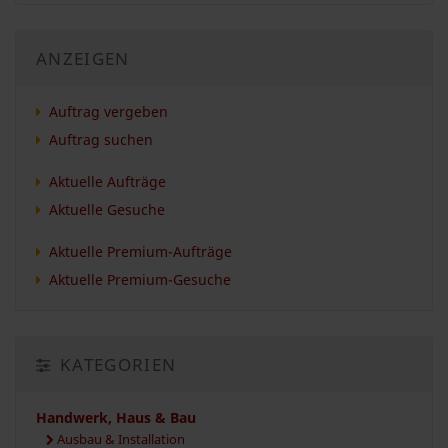
ANZEIGEN
Auftrag vergeben
Auftrag suchen
Aktuelle Aufträge
Aktuelle Gesuche
Aktuelle Premium-Aufträge
Aktuelle Premium-Gesuche
KATEGORIEN
Handwerk, Haus & Bau
Ausbau & Installation