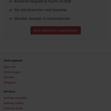
Einfache Vergabe & Suche im B2B
Für alle Branchen und Gewerke
Direkter Kontakt zu Unternehmen
Jetzt kostenlos registrieren
Auftragsbank
Über uns
Erfahrungen
Kontakt
Ratgeber
Services
Auftrag vergeben
Auftrag suchen
Preise & Tarife