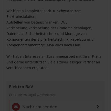
Wir bieten komplette Stark- u. Schwachstrom
Elektroinstalation,
Aufstellen von Datenschränken, LWL
Verkabelung,Verkabelung der Brandmeldeanlagen,
Datennetz, Sicherheitstechnik und Montage von
Komponenten der Sicherheitstechnik, Kabelzug und
Komponentenmontage, MSR alles nach Plan.
Wir haben Interesse an Zusammenarbeit mit Ihrer Firma
und gerne unterstützen Sie als zuverlässiger Partner an
verschiedenen Projekten.
Elektro BaV
1x Empfehlung
Aktiv seit 2020
Nachricht senden