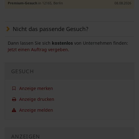
Premium-Gesuch
in 12165, Berlin
08.08.2026
Nicht das passende Gesuch?
Dann lassen Sie sich
kostenlos
von Unternehmen finden:
Jetzt einen Auftrag vergeben.
GESUCH
Anzeige merken
Anzeige drucken
Anzeige melden
ANZEIGEN