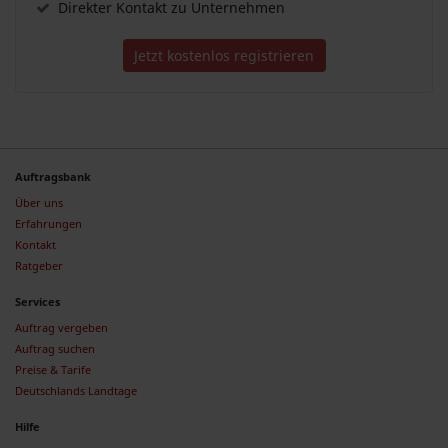
Direkter Kontakt zu Unternehmen
Jetzt kostenlos registrieren
Auftragsbank
Über uns
Erfahrungen
Kontakt
Ratgeber
Services
Auftrag vergeben
Auftrag suchen
Preise & Tarife
Deutschlands Landtage
Hilfe