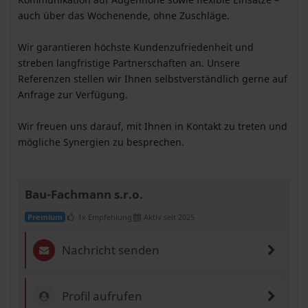
auch über das Wochenende, ohne Zuschläge.
Wir garantieren höchste Kundenzufriedenheit und
streben langfristige Partnerschaften an. Unsere
Referenzen stellen wir Ihnen selbstverständlich gerne auf
Anfrage zur Verfügung.
Wir freuen uns darauf, mit Ihnen in Kontakt zu treten und
mögliche Synergien zu besprechen.
Bau-Fachmann s.r.o.
1x Empfehlung
Aktiv seit 2025
Premium
Nachricht senden
Profil aufrufen