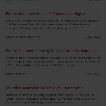
Elektro Subunternehmer – 5 Monteure verfügbar.
Wir sind ein zuverlässiges Elektro-Subunternehmen mit bis zu 5 Monteuren
und übernehmen Elektroinstallationen im Neu- und Altbau. Unsere
Leistungen: Elektroinstallationen Kabelverlegung und Lei ..
Gesuch
in 92694, Etzenricht
28.07.2026
Elektro-Subunternehmer (JDG + A1) für Industrieprojekte
Selbstständiger Industrieelektriker mit über 15 Jahren Berufserfahrung und
mehrjähriger Erfahrung auf Baustellen in Deutschland. Polnisches Gewerbe
(JDG), gültige A1-Bescheinigung und VAT-EU vorhanden ..
Gesuch
in Polen
26.07.2026
Elektriker-Teams für Ihre Projekte - Bundesweit
Qualifizierte Elektriker mit langjähriger Erfahrung aus Deutschland • In
jedem Team ein deutschsprachiger Elektriker • Selbstständig arbeitende
Fachkräfte • Eigene Fahrzeuge und eigenes Werkzeug ..