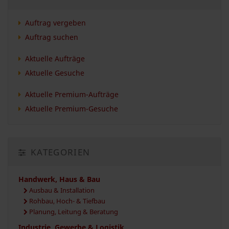
Auftrag vergeben
Auftrag suchen
Aktuelle Aufträge
Aktuelle Gesuche
Aktuelle Premium-Aufträge
Aktuelle Premium-Gesuche
KATEGORIEN
Handwerk, Haus & Bau
Ausbau & Installation
Rohbau, Hoch- & Tiefbau
Planung, Leitung & Beratung
Industrie, Gewerbe & Logistik