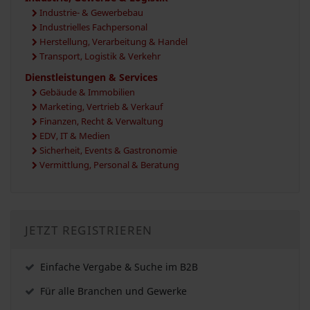
Industrie- & Gewerbebau
Industrielles Fachpersonal
Herstellung, Verarbeitung & Handel
Transport, Logistik & Verkehr
Dienstleistungen & Services
Gebäude & Immobilien
Marketing, Vertrieb & Verkauf
Finanzen, Recht & Verwaltung
EDV, IT & Medien
Sicherheit, Events & Gastronomie
Vermittlung, Personal & Beratung
JETZT REGISTRIEREN
Einfache Vergabe & Suche im B2B
Für alle Branchen und Gewerke