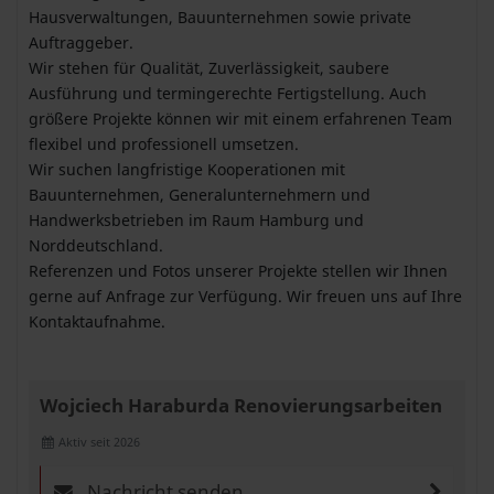
Hausverwaltungen, Bauunternehmen sowie private
Auftraggeber.
Wir stehen für Qualität, Zuverlässigkeit, saubere
Ausführung und termingerechte Fertigstellung. Auch
größere Projekte können wir mit einem erfahrenen Team
flexibel und professionell umsetzen.
Wir suchen langfristige Kooperationen mit
Bauunternehmen, Generalunternehmern und
Handwerksbetrieben im Raum Hamburg und
Norddeutschland.
Referenzen und Fotos unserer Projekte stellen wir Ihnen
gerne auf Anfrage zur Verfügung. Wir freuen uns auf Ihre
Kontaktaufnahme.
Wojciech Haraburda Renovierungsarbeiten
Aktiv seit 2026
Nachricht senden