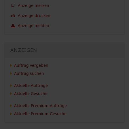
Anzeige merken
Anzeige drucken
Anzeige melden
ANZEIGEN
Auftrag vergeben
Auftrag suchen
Aktuelle Aufträge
Aktuelle Gesuche
Aktuelle Premium-Aufträge
Aktuelle Premium-Gesuche