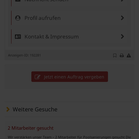
Profil aufrufen
Kontakt & Impressum
Anzeigen-ID: 192281
Jetzt einen Auftrag vergeben
Weitere Gesuche
2 Mitarbeiter gesucht
Wir verstärken unser Team – 2 Mitarbeiter für Poolsanierungen gesucht Die