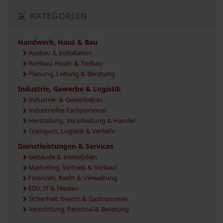
KATEGORIEN
Handwerk, Haus & Bau
Ausbau & Installation
Rohbau, Hoch- & Tiefbau
Planung, Leitung & Beratung
Industrie, Gewerbe & Logistik
Industrie- & Gewerbebau
Industrielles Fachpersonal
Herstellung, Verarbeitung & Handel
Transport, Logistik & Verkehr
Dienstleistungen & Services
Gebäude & Immobilien
Marketing, Vertrieb & Verkauf
Finanzen, Recht & Verwaltung
EDV, IT & Medien
Sicherheit, Events & Gastronomie
Vermittlung, Personal & Beratung