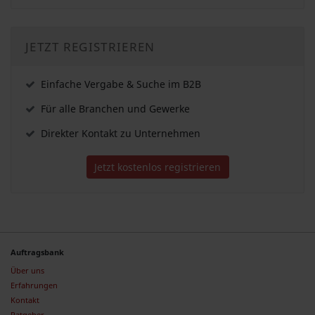
JETZT REGISTRIEREN
Einfache Vergabe & Suche im B2B
Für alle Branchen und Gewerke
Direkter Kontakt zu Unternehmen
Jetzt kostenlos registrieren
Auftragsbank
Über uns
Erfahrungen
Kontakt
Ratgeber