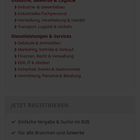
Industrie, Gewerbe & Logistik
Industrie- & Gewerbebau
Industrielles Fachpersonal
Herstellung, Verarbeitung & Handel
Transport, Logistik & Verkehr
Dienstleistungen & Services
Gebäude & Immobilien
Marketing, Vertrieb & Verkauf
Finanzen, Recht & Verwaltung
EDV, IT & Medien
Sicherheit, Events & Gastronomie
Vermittlung, Personal & Beratung
JETZT REGISTRIEREN
Einfache Vergabe & Suche im B2B
Für alle Branchen und Gewerke