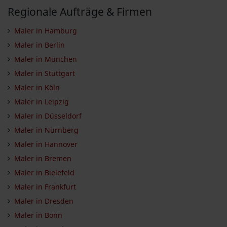
Regionale Aufträge & Firmen
Maler in Hamburg
Maler in Berlin
Maler in München
Maler in Stuttgart
Maler in Köln
Maler in Leipzig
Maler in Düsseldorf
Maler in Nürnberg
Maler in Hannover
Maler in Bremen
Maler in Bielefeld
Maler in Frankfurt
Maler in Dresden
Maler in Bonn