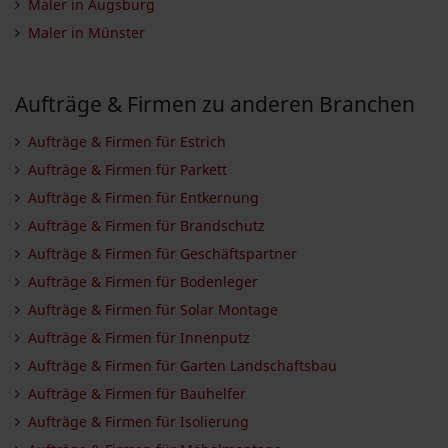
Maler in Augsburg
Maler in Münster
Aufträge & Firmen zu anderen Branchen
Aufträge & Firmen für Estrich
Aufträge & Firmen für Parkett
Aufträge & Firmen für Entkernung
Aufträge & Firmen für Brandschutz
Aufträge & Firmen für Geschäftspartner
Aufträge & Firmen für Bodenleger
Aufträge & Firmen für Solar Montage
Aufträge & Firmen für Innenputz
Aufträge & Firmen für Garten Landschaftsbau
Aufträge & Firmen für Bauhelfer
Aufträge & Firmen für Isolierung