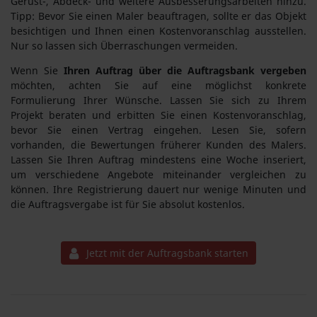
Gerüst-, Abdeck- und weitere Ausbesserungsarbeiten hinzu.
Tipp: Bevor Sie einen Maler beauftragen, sollte er das Objekt
besichtigen und Ihnen einen Kostenvoranschlag ausstellen.
Nur so lassen sich Überraschungen vermeiden.
Wenn Sie
Ihren Auftrag über die Auftragsbank vergeben
möchten, achten Sie auf eine möglichst konkrete
Formulierung Ihrer Wünsche. Lassen Sie sich zu Ihrem
Projekt beraten und erbitten Sie einen Kostenvoranschlag,
bevor Sie einen Vertrag eingehen. Lesen Sie, sofern
vorhanden, die Bewertungen früherer Kunden des Malers.
Lassen Sie Ihren Auftrag mindestens eine Woche inseriert,
um verschiedene Angebote miteinander vergleichen zu
können. Ihre Registrierung dauert nur wenige Minuten und
die Auftragsvergabe ist für Sie absolut kostenlos.
Jetzt mit der Auftragsbank starten