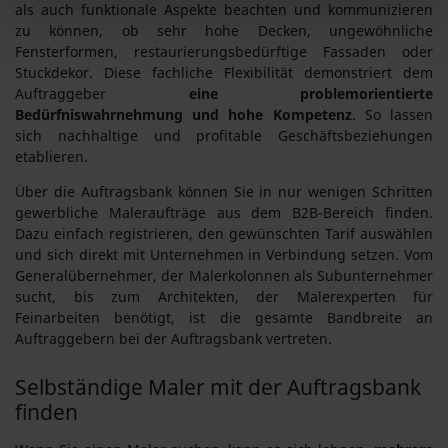
als auch funktionale Aspekte beachten und kommunizieren
zu können, ob sehr hohe Decken, ungewöhnliche
Fensterformen, restaurierungsbedürftige Fassaden oder
Stuckdekor. Diese fachliche Flexibilität demonstriert dem
Auftraggeber
eine problemorientierte
Bedürfniswahrnehmung und hohe Kompetenz
. So lassen
sich nachhaltige und profitable Geschäftsbeziehungen
etablieren.
Über die Auftragsbank können Sie in nur wenigen Schritten
gewerbliche Maleraufträge aus dem B2B-Bereich finden.
Dazu einfach registrieren, den gewünschten Tarif auswählen
und sich direkt mit Unternehmen in Verbindung setzen. Vom
Generalübernehmer, der Malerkolonnen als Subunternehmer
sucht, bis zum Architekten, der Malerexperten für
Feinarbeiten benötigt, ist die gesamte Bandbreite an
Auftraggebern bei der Auftragsbank vertreten.
Selbständige Maler mit der Auftragsbank
finden