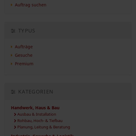
Auftrag suchen
TYPUS
Aufträge
Gesuche
Premium
KATEGORIEN
Handwerk, Haus & Bau
Ausbau & Installation
Rohbau, Hoch- & Tiefbau
Planung, Leitung & Beratung