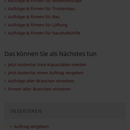
Aufträge & Firmen für Möbelmontage
Aufträge & Firmen für Trockenbau
Aufträge & Firmen für Bau
Aufträge & Firmen für Lüftung
Aufträge & Firmen für Haushaltshilfe
Das können Sie als Nächstes tun
Jetzt kostenlos freie Kapazitäten melden
Jetzt kostenlos einen Auftrag vergeben
Aufträge aller Branchen einsehen
Firmen aller Branchen einsehen
INSERIEREN
Auftrag vergeben