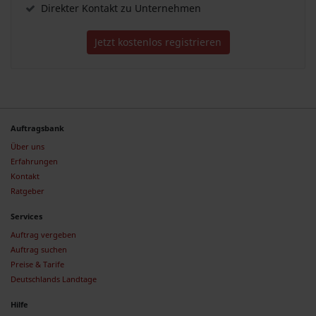
Direkter Kontakt zu Unternehmen
Jetzt kostenlos registrieren
Auftragsbank
Über uns
Erfahrungen
Kontakt
Ratgeber
Services
Auftrag vergeben
Auftrag suchen
Preise & Tarife
Deutschlands Landtage
Hilfe