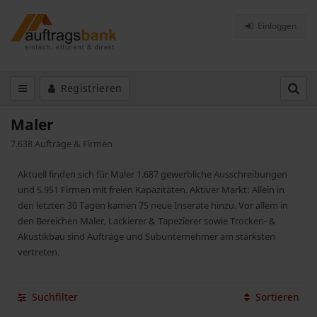
Einloggen
Registrieren
Maler
7.638 Aufträge & Firmen
Aktuell finden sich für Maler 1.687 gewerbliche Ausschreibungen
und 5.951 Firmen mit freien Kapazitäten. Aktiver Markt: Allein in
den letzten 30 Tagen kamen 75 neue Inserate hinzu. Vor allem in
den Bereichen Maler, Lackierer & Tapezierer sowie Trocken- &
Akustikbau sind Aufträge und Subunternehmer am stärksten
vertreten.
Suchfilter
Sortieren