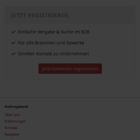
JETZT REGISTRIEREN
Einfache Vergabe & Suche im B2B
Für alle Branchen und Gewerke
Direkter Kontakt zu Unternehmen
Jetzt kostenlos registrieren
Auftragsbank
Über uns
Erfahrungen
Kontakt
Ratgeber