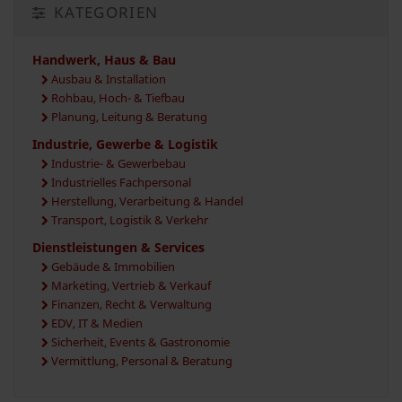
KATEGORIEN
Handwerk, Haus & Bau
Ausbau & Installation
Rohbau, Hoch- & Tiefbau
Planung, Leitung & Beratung
Industrie, Gewerbe & Logistik
Industrie- & Gewerbebau
Industrielles Fachpersonal
Herstellung, Verarbeitung & Handel
Transport, Logistik & Verkehr
Dienstleistungen & Services
Gebäude & Immobilien
Marketing, Vertrieb & Verkauf
Finanzen, Recht & Verwaltung
EDV, IT & Medien
Sicherheit, Events & Gastronomie
Vermittlung, Personal & Beratung