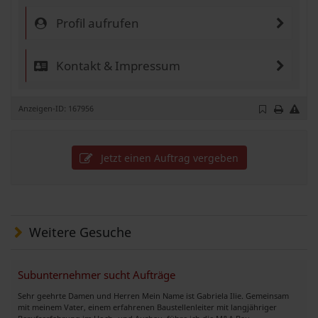
Profil aufrufen
Kontakt & Impressum
Anzeigen-ID: 167956
Jetzt einen Auftrag vergeben
Weitere Gesuche
Subunternehmer sucht Aufträge
Sehr geehrte Damen und Herren Mein Name ist Gabriela Ilie. Gemeinsam
mit meinem Vater, einem erfahrenen Baustellenleiter mit langjähriger