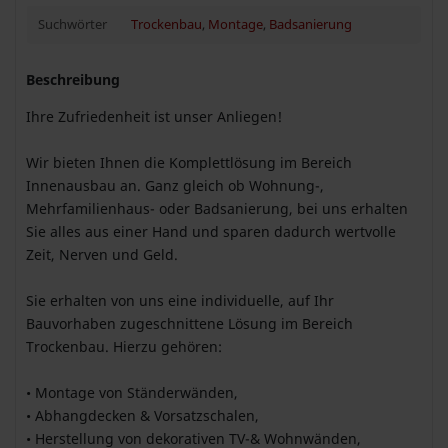
Suchwörter
Trockenbau
,
Montage
,
Badsanierung
Beschreibung
Ihre Zufriedenheit ist unser Anliegen!
Wir bieten Ihnen die Komplettlösung im Bereich
Innenausbau an. Ganz gleich ob Wohnung-,
Mehrfamilienhaus- oder Badsanierung, bei uns erhalten
Sie alles aus einer Hand und sparen dadurch wertvolle
Zeit, Nerven und Geld.
Sie erhalten von uns eine individuelle, auf Ihr
Bauvorhaben zugeschnittene Lösung im Bereich
Trockenbau. Hierzu gehören:
• Montage von Ständerwänden,
• Abhangdecken & Vorsatzschalen,
• Herstellung von dekorativen TV-& Wohnwänden,