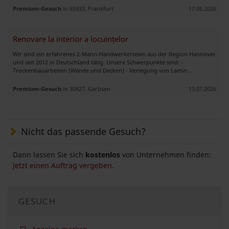
Premium-Gesuch
in 65933, Frankfurt
17.05.2026
Renovare la interior a locuințelor
Wir sind ein erfahrenes 2-Mann-Handwerkerteam aus der Region Hannover
und seit 2012 in Deutschland tätig. Unsere Schwerpunkte sind: -
Trockenbauarbeiten (Wände und Decken) - Verlegung von Lamin ..
Premium-Gesuch
in 30827, Garbsen
13.07.2026
Nicht das passende Gesuch?
Dann lassen Sie sich
kostenlos
von Unternehmen finden:
Jetzt einen Auftrag vergeben.
GESUCH