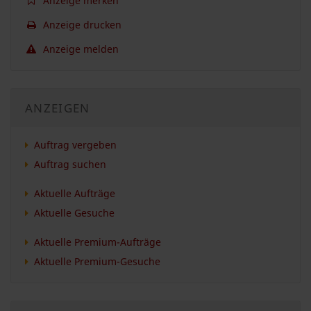
Anzeige merken
Anzeige drucken
Anzeige melden
ANZEIGEN
Auftrag vergeben
Auftrag suchen
Aktuelle Aufträge
Aktuelle Gesuche
Aktuelle Premium-Aufträge
Aktuelle Premium-Gesuche