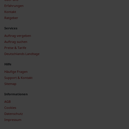
Erfahrungen
Kontakt
Ratgeber
Services
Auftrag vergeben
Auftrag suchen
Preise & Tarife
Deutschlands Landtage
Hilfe
Häufige Fragen
Support & Kontakt
Sitemap
Informationen
AGB
Cookies
Datenschutz
Impressum