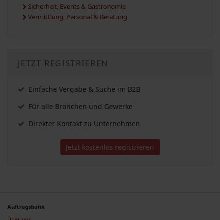
Sicherheit, Events & Gastronomie
Vermittlung, Personal & Beratung
JETZT REGISTRIEREN
Einfache Vergabe & Suche im B2B
Für alle Branchen und Gewerke
Direkter Kontakt zu Unternehmen
Jetzt kostenlos registrieren
Auftragsbank
Über uns