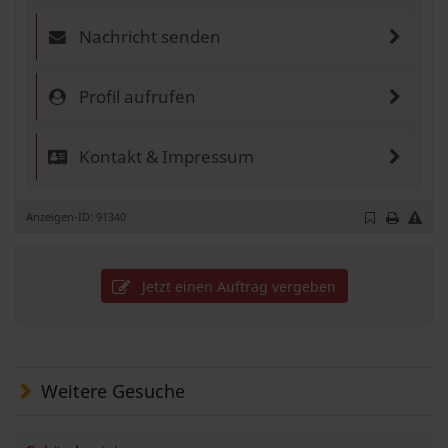
Nachricht senden
Profil aufrufen
Kontakt & Impressum
Anzeigen-ID: 91340
Jetzt einen Auftrag vergeben
Weitere Gesuche