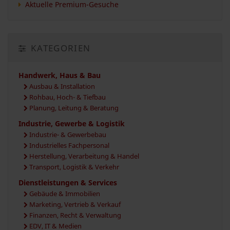
Aktuelle Premium-Gesuche
KATEGORIEN
Handwerk, Haus & Bau
Ausbau & Installation
Rohbau, Hoch- & Tiefbau
Planung, Leitung & Beratung
Industrie, Gewerbe & Logistik
Industrie- & Gewerbebau
Industrielles Fachpersonal
Herstellung, Verarbeitung & Handel
Transport, Logistik & Verkehr
Dienstleistungen & Services
Gebäude & Immobilien
Marketing, Vertrieb & Verkauf
Finanzen, Recht & Verwaltung
EDV, IT & Medien