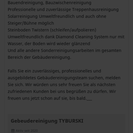
Bauendreinigung, Bauzwischenreinigung
Professionelle und zuverlässige Treppenhausreinigung
Solarreinigung Umweltfreundlich und auch ohne
Steiger/Bühne möglich
Steinboden Twistern (schleifen/aufpolieren)
Umweltfreundlich dank Diamond Cleaning System nur mit
Wasser, der Boden wird wieder glänzend
Und alle andere Sonderreinigungsarbeiten im gesamten
Bereich der Gebäudereinigung.
Falls Sie ein zuverlässiges, professionelles und
ausgebildetes Gebäudereinigungsteam suchen, melden
Sie sich. Wir würden uns sehr freuen Sie als nächsten
zufriedenen Kunden bei uns begrüßen zu dürfen. Wir
freuen uns jetzt schon auf sie, bis bald.___
Gebeudereinigung TYBURSKI
Aktiv seit 2020