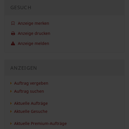
GESUCH
Anzeige merken
Anzeige drucken
Anzeige melden
ANZEIGEN
Auftrag vergeben
Auftrag suchen
Aktuelle Aufträge
Aktuelle Gesuche
Aktuelle Premium-Aufträge