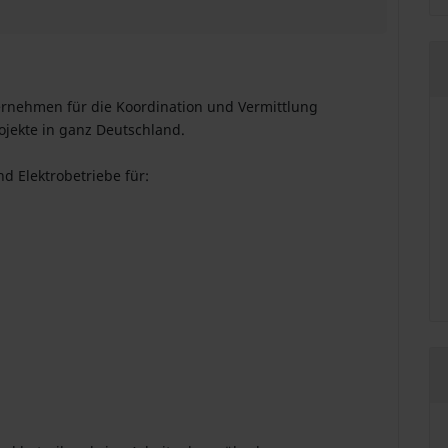
ternehmen für die Koordination und Vermittlung
ojekte in ganz Deutschland.
d Elektrobetriebe für: