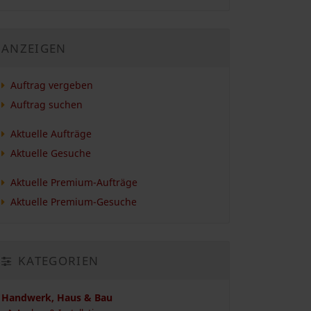
ANZEIGEN
Auftrag vergeben
Auftrag suchen
Aktuelle Aufträge
Aktuelle Gesuche
Aktuelle Premium-Aufträge
Aktuelle Premium-Gesuche
KATEGORIEN
Handwerk, Haus & Bau