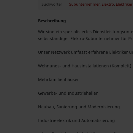
Suchwörter
Subunternehmer
,
Elektro
,
Elektriker
Beschreibung
Wir sind ein spezialisiertes Dienstleistungsun
selbstständiger Elektro-Subunternehmer für Pr
Unser Netzwerk umfasst erfahrene Elektriker un
Wohnungs- und Hausinstallationen (Komplett)
Mehrfamilienhäuser
Gewerbe- und Industriehallen
Neubau, Sanierung und Modernisierung
Industrieelektrik und Automatisierung