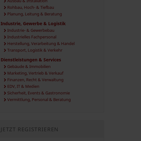
Ausbau & Installation
Rohbau, Hoch- & Tiefbau
Planung, Leitung & Beratung
Industrie, Gewerbe & Logistik
Industrie- & Gewerbebau
Industrielles Fachpersonal
Herstellung, Verarbeitung & Handel
Transport, Logistik & Verkehr
Dienstleistungen & Services
Gebäude & Immobilien
Marketing, Vertrieb & Verkauf
Finanzen, Recht & Verwaltung
EDV, IT & Medien
Sicherheit, Events & Gastronomie
Vermittlung, Personal & Beratung
JETZT REGISTRIEREN