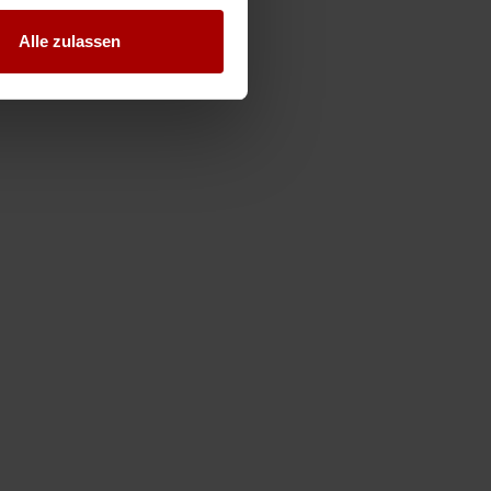
Alle zulassen