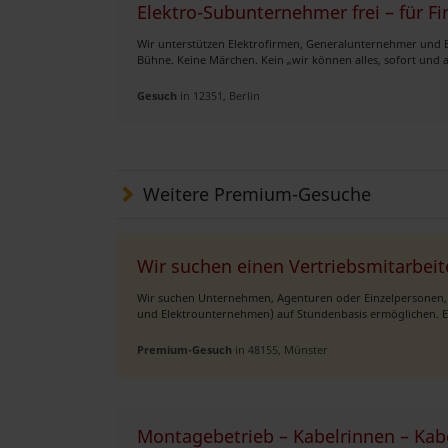
Elektro-Subunternehmer frei – für Fi
Wir unterstützen Elektrofirmen, Generalunternehmer und 
Bühne. Keine Märchen. Kein „wir können alles, sofort und a
Gesuch
in 12351, Berlin
Weitere Premium-Gesuche
Wir suchen einen Vertriebsmitarbeit
Wir suchen Unternehmen, Agenturen oder Einzelpersonen
und Elektrounternehmen) auf Stundenbasis ermöglichen. E
Premium-Gesuch
in 48155, Münster
Montagebetrieb – Kabelrinnen – Kabe