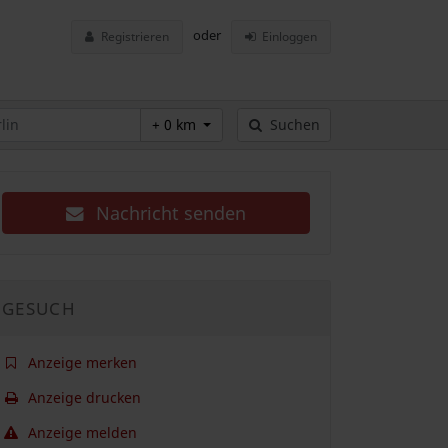
oder
Registrieren
Einloggen
+ 0 km
Suchen
Nachricht senden
GESUCH
Anzeige merken
Anzeige drucken
Anzeige melden