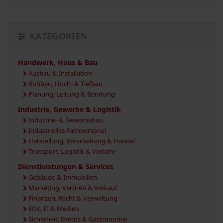
KATEGORIEN
Handwerk, Haus & Bau
Ausbau & Installation
Rohbau, Hoch- & Tiefbau
Planung, Leitung & Beratung
Industrie, Gewerbe & Logistik
Industrie- & Gewerbebau
Industrielles Fachpersonal
Herstellung, Verarbeitung & Handel
Transport, Logistik & Verkehr
Dienstleistungen & Services
Gebäude & Immobilien
Marketing, Vertrieb & Verkauf
Finanzen, Recht & Verwaltung
EDV, IT & Medien
Sicherheit, Events & Gastronomie