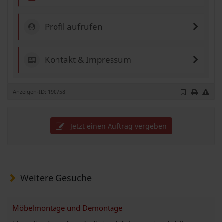
Profil aufrufen
Kontakt & Impressum
Anzeigen-ID: 190758
Jetzt einen Auftrag vergeben
Weitere Gesuche
Möbelmontage und Demontage