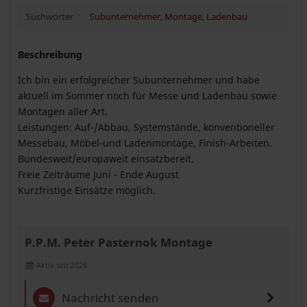
Suchwörter
Subunternehmer
,
Montage
,
Ladenbau
Beschreibung
Ich bin ein erfolgreicher Subunternehmer und habe
aktuell im Sommer noch für Messe und Ladenbau sowie
Montagen aller Art.
Leistungen: Auf-/Abbau, Systemstände, konventioneller
Messebau, Möbel-und Ladenmontage, Finish-Arbeiten.
Bundesweit/europaweit einsatzbereit.
Freie Zeiträume Juni - Ende August
Kurzfristige Einsätze möglich.
P.P.M. Peter Pasternok Montage
Aktiv seit 2026
Nachricht senden