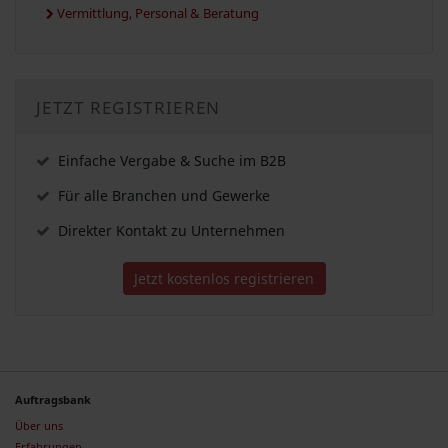
Vermittlung, Personal & Beratung
JETZT REGISTRIEREN
Einfache Vergabe & Suche im B2B
Für alle Branchen und Gewerke
Direkter Kontakt zu Unternehmen
Jetzt kostenlos registrieren
Auftragsbank
Über uns
Erfahrungen