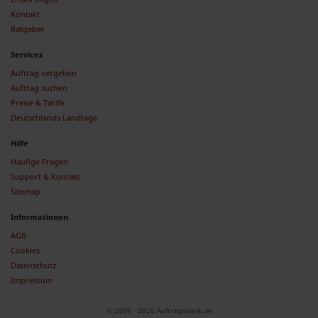
Kontakt
Ratgeber
Services
Auftrag vergeben
Auftrag suchen
Preise & Tarife
Deutschlands Landtage
Hilfe
Häufige Fragen
Support & Kontakt
Sitemap
Informationen
AGB
Cookies
Datenschutz
Impressum
© 2009 - 2026 Auftragsbank.de