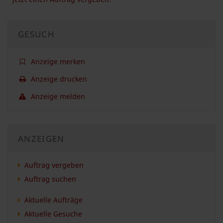
GESUCH
Anzeige merken
Anzeige drucken
Anzeige melden
ANZEIGEN
Auftrag vergeben
Auftrag suchen
Aktuelle Aufträge
Aktuelle Gesuche