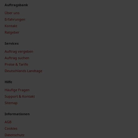
Auftragsbank
Über uns
Erfahrungen
Kontakt
Ratgeber
Services
Auftrag vergeben
Auftrag suchen
Preise & Tarife
Deutschlands Landtage
Hilfe
Häufige Fragen
Support & Kontakt
Sitemap
Informationen
AGB
Cookies
Datenschutz