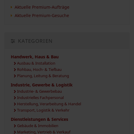
Aktuelle Premium-Aufträge
Aktuelle Premium-Gesuche
KATEGORIEN
Handwerk, Haus & Bau
Ausbau & Installation
Rohbau, Hoch- & Tiefbau
Planung, Leitung & Beratung
Industrie, Gewerbe & Logistik
Industrie- & Gewerbebau
Industrielles Fachpersonal
Herstellung, Verarbeitung & Handel
Transport, Logistik & Verkehr
Dienstleistungen & Services
Gebäude & Immobilien
Marketing, Vertrieb & Verkauf