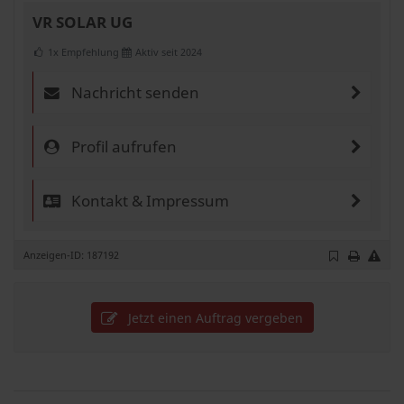
VR SOLAR UG
1x Empfehlung
Aktiv seit 2024
Nachricht senden
Profil aufrufen
Kontakt & Impressum
Anzeigen-ID: 187192
Jetzt einen Auftrag vergeben