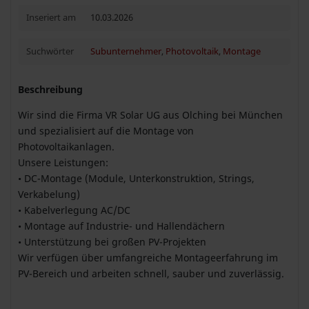
Inseriert am
10.03.2026
Suchwörter
Subunternehmer
,
Photovoltaik
,
Montage
Beschreibung
Wir sind die Firma VR Solar UG aus Olching bei München
und spezialisiert auf die Montage von
Photovoltaikanlagen.
Unsere Leistungen:
• DC-Montage (Module, Unterkonstruktion, Strings,
Verkabelung)
• Kabelverlegung AC/DC
• Montage auf Industrie- und Hallendächern
• Unterstützung bei großen PV-Projekten
Wir verfügen über umfangreiche Montageerfahrung im
PV-Bereich und arbeiten schnell, sauber und zuverlässig.