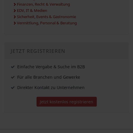
Finanzen, Recht & Verwaltung
EDV, IT & Medien
Sicherheit, Events & Gastronomie
Vermittlung, Personal & Beratung
JETZT REGISTRIEREN
Einfache Vergabe & Suche im B2B
Für alle Branchen und Gewerke
Direkter Kontakt zu Unternehmen
Jetzt kostenlos registrieren