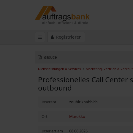
Registrieren
GESUCH
Dienstleistungen & Services
Marketing, Vertrieb & Verkauf
Professionelles Call Center 
outbound
Inserent
zouhir khabbich
Ort
Marokko
Inseriert am
08.06.2026