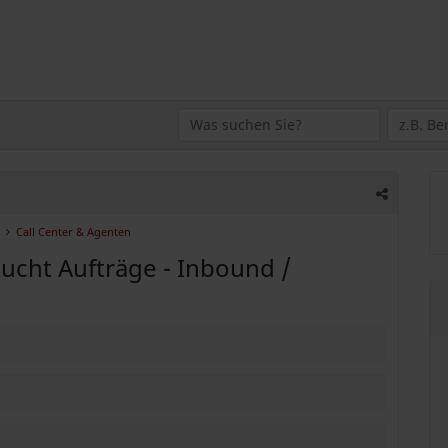
Call Center & Agenten
sucht Aufträge - Inbound /