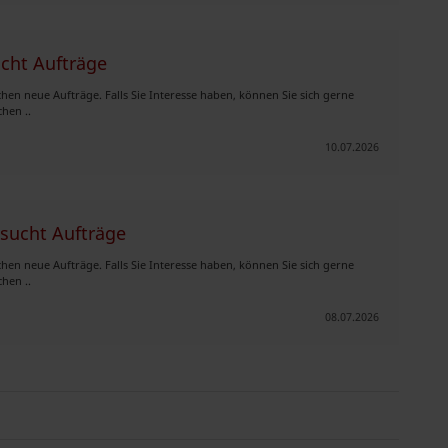
ucht Aufträge
chen neue Aufträge. Falls Sie Interesse haben, können Sie sich gerne
hen ..
10.07.2026
 sucht Aufträge
chen neue Aufträge. Falls Sie Interesse haben, können Sie sich gerne
hen ..
08.07.2026