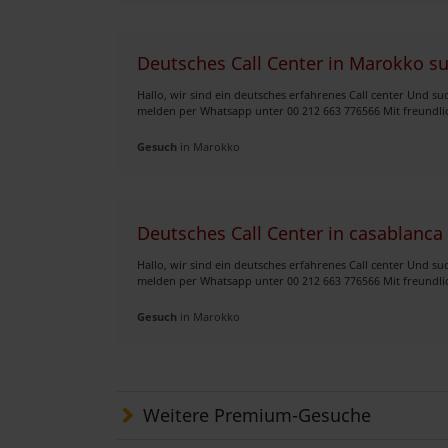
Deutsches Call Center in Marokko s
Hallo, wir sind ein deutsches erfahrenes Call center Und su
melden per Whatsapp unter 00 212 663 776566 Mit freundlic
Gesuch
in Marokko
Deutsches Call Center in casablanca
Hallo, wir sind ein deutsches erfahrenes Call center Und su
melden per Whatsapp unter 00 212 663 776566 Mit freundlic
Gesuch
in Marokko
Weitere Premium-Gesuche