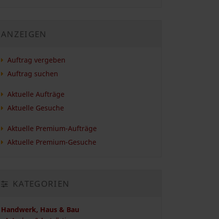
ANZEIGEN
Auftrag vergeben
Auftrag suchen
Aktuelle Aufträge
Aktuelle Gesuche
Aktuelle Premium-Aufträge
Aktuelle Premium-Gesuche
KATEGORIEN
Handwerk, Haus & Bau