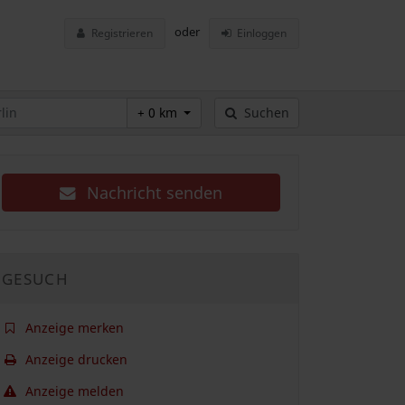
oder
Registrieren
Einloggen
+ 0 km
Suchen
Nachricht senden
GESUCH
Anzeige merken
Anzeige drucken
Anzeige melden