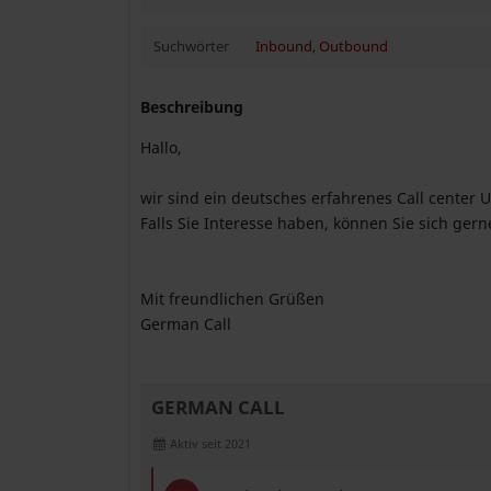
Suchwörter
Inbound
,
Outbound
Beschreibung
Hallo,
wir sind ein deutsches erfahrenes Call center
Falls Sie Interesse haben, können Sie sich ge
Mit freundlichen Grüßen
German Call
GERMAN CALL
Aktiv seit 2021