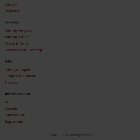
Kontakt
Ratgeber
Services
Auftrag vergeben
Auftrag suchen
Preise & Tarife
Deutschlands Landtage
Hilfe
Häufige Fragen
Support & Kontakt
Sitemap
Informationen
AGB
Cookies
Datenschutz
Impressum
© 2009 - 2026 Auftragsbank.de