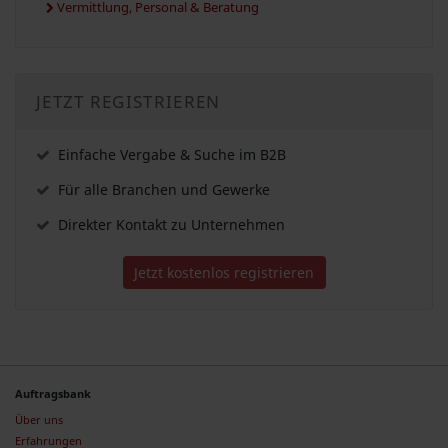
Vermittlung, Personal & Beratung
JETZT REGISTRIEREN
Einfache Vergabe & Suche im B2B
Für alle Branchen und Gewerke
Direkter Kontakt zu Unternehmen
Jetzt kostenlos registrieren
Auftragsbank
Über uns
Erfahrungen