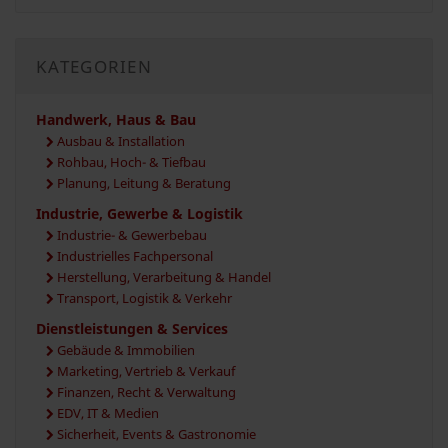
KATEGORIEN
Handwerk, Haus & Bau
Ausbau & Installation
Rohbau, Hoch- & Tiefbau
Planung, Leitung & Beratung
Industrie, Gewerbe & Logistik
Industrie- & Gewerbebau
Industrielles Fachpersonal
Herstellung, Verarbeitung & Handel
Transport, Logistik & Verkehr
Dienstleistungen & Services
Gebäude & Immobilien
Marketing, Vertrieb & Verkauf
Finanzen, Recht & Verwaltung
EDV, IT & Medien
Sicherheit, Events & Gastronomie