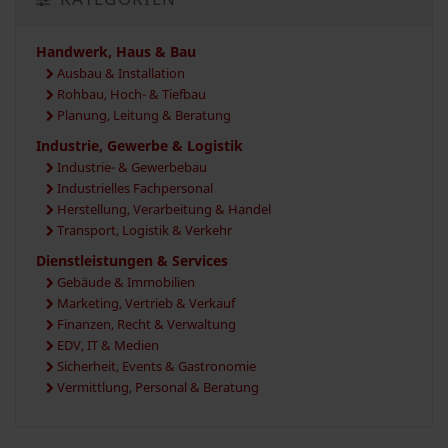
Handwerk, Haus & Bau
Ausbau & Installation
Rohbau, Hoch- & Tiefbau
Planung, Leitung & Beratung
Industrie, Gewerbe & Logistik
Industrie- & Gewerbebau
Industrielles Fachpersonal
Herstellung, Verarbeitung & Handel
Transport, Logistik & Verkehr
Dienstleistungen & Services
Gebäude & Immobilien
Marketing, Vertrieb & Verkauf
Finanzen, Recht & Verwaltung
EDV, IT & Medien
Sicherheit, Events & Gastronomie
Vermittlung, Personal & Beratung