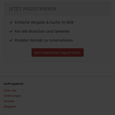
JETZT REGISTRIEREN
Einfache Vergabe & Suche im B2B
Für alle Branchen und Gewerke
Direkter Kontakt zu Unternehmen
Jetzt kostenlos registrieren
Auftragsbank
Über uns
Erfahrungen
Kontakt
Ratgeber