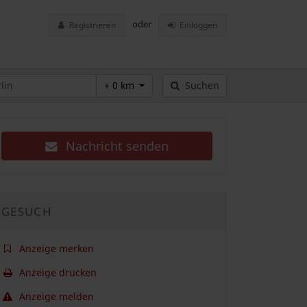
oder
Registrieren
Einloggen
+ 0 km
Suchen
Nachricht senden
GESUCH
Anzeige merken
Anzeige drucken
Anzeige melden