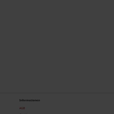
Informationen
AGB