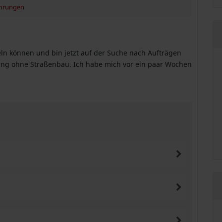
ahrungen
ln können und bin jetzt auf der Suche nach Aufträgen
rung ohne Straßenbau. Ich habe mich vor ein paar Wochen