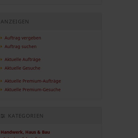
ANZEIGEN
Auftrag vergeben
Auftrag suchen
Aktuelle Aufträge
Aktuelle Gesuche
Aktuelle Premium-Aufträge
Aktuelle Premium-Gesuche
KATEGORIEN
Handwerk, Haus & Bau