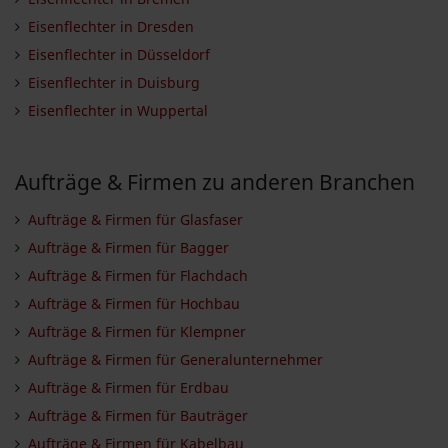
Eisenflechter in Dresden
Eisenflechter in Düsseldorf
Eisenflechter in Duisburg
Eisenflechter in Wuppertal
Aufträge & Firmen zu anderen Branchen
Aufträge & Firmen für Glasfaser
Aufträge & Firmen für Bagger
Aufträge & Firmen für Flachdach
Aufträge & Firmen für Hochbau
Aufträge & Firmen für Klempner
Aufträge & Firmen für Generalunternehmer
Aufträge & Firmen für Erdbau
Aufträge & Firmen für Bauträger
Aufträge & Firmen für Kabelbau