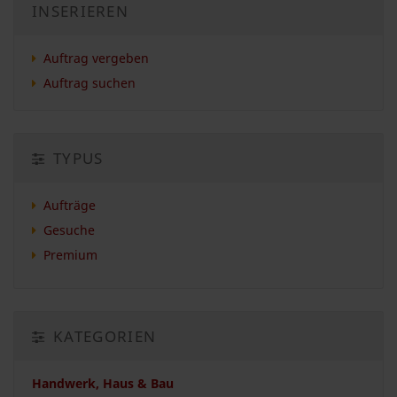
INSERIEREN
Auftrag vergeben
Auftrag suchen
TYPUS
Aufträge
Gesuche
Premium
KATEGORIEN
Handwerk, Haus & Bau