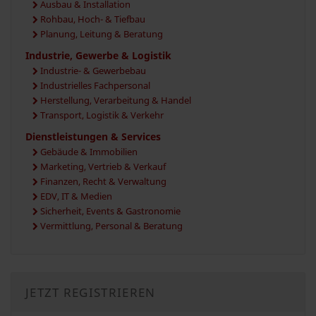
Ausbau & Installation
Rohbau, Hoch- & Tiefbau
Planung, Leitung & Beratung
Industrie, Gewerbe & Logistik
Industrie- & Gewerbebau
Industrielles Fachpersonal
Herstellung, Verarbeitung & Handel
Transport, Logistik & Verkehr
Dienstleistungen & Services
Gebäude & Immobilien
Marketing, Vertrieb & Verkauf
Finanzen, Recht & Verwaltung
EDV, IT & Medien
Sicherheit, Events & Gastronomie
Vermittlung, Personal & Beratung
JETZT REGISTRIEREN