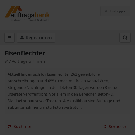
Einloggen
Registrieren
Eisenflechter
917 Aufträge & Firmen
Aktuell finden sich für Eisenflechter 262 gewerbliche
Ausschreibungen und 655 Firmen mit freien Kapazitäten.
Steigende Nachfrage: In den letzten 30 Tagen wurden 8 neue
Inserate veröffentlicht. Vor allem in den Bereichen Beton- &
Stahlbetonbau sowie Trocken- & Akustikbau sind Aufträge und
Subunternehmer am stärksten vertreten.
Suchfilter
Sortieren