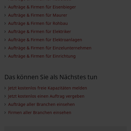
Aufträge & Firmen für Eisenbieger
Aufträge & Firmen für Maurer
Aufträge & Firmen für Rohbau
Aufträge & Firmen für Elektriker
Aufträge & Firmen für Elektroanlagen
Aufträge & Firmen für Einzelunternehmen
Aufträge & Firmen für Einrichtung
Das können Sie als Nächstes tun
Jetzt kostenlos freie Kapazitäten melden
Jetzt kostenlos einen Auftrag vergeben
Aufträge aller Branchen einsehen
Firmen aller Branchen einsehen