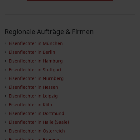
Regionale Aufträge & Firmen
Eisenflechter in München
Eisenflechter in Berlin
Eisenflechter in Hamburg
Eisenflechter in Stuttgart
Eisenflechter in Nürnberg
Eisenflechter in Hessen
Eisenflechter in Leipzig
Eisenflechter in Köln
Eisenflechter in Dortmund
Eisenflechter in Halle (Saale)
Eisenflechter in Österreich
Eisenflechter in Bremen