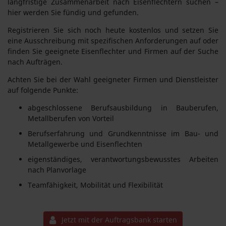
langfristige Zusammenarbeit nach Eisenflechtern suchen –
hier werden Sie fündig und gefunden.
Registrieren Sie sich noch heute kostenlos und setzen Sie
eine Ausschreibung mit spezifischen Anforderungen auf oder
finden Sie geeignete Eisenflechter und Firmen auf der Suche
nach Aufträgen.
Achten Sie bei der Wahl geeigneter Firmen und Dienstleister
auf folgende Punkte:
abgeschlossene Berufsausbildung in Bauberufen,
Metallberufen von Vorteil
Berufserfahrung und Grundkenntnisse im Bau- und
Metallgewerbe und Eisenflechten
eigenständiges, verantwortungsbewusstes Arbeiten
nach Planvorlage
Teamfähigkeit, Mobilität und Flexibilität
Jetzt mit der Auftragsbank starten