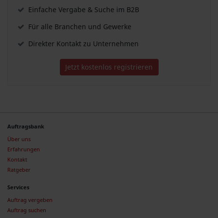
Einfache Vergabe & Suche im B2B
Für alle Branchen und Gewerke
Direkter Kontakt zu Unternehmen
Jetzt kostenlos registrieren
Auftragsbank
Über uns
Erfahrungen
Kontakt
Ratgeber
Services
Auftrag vergeben
Auftrag suchen