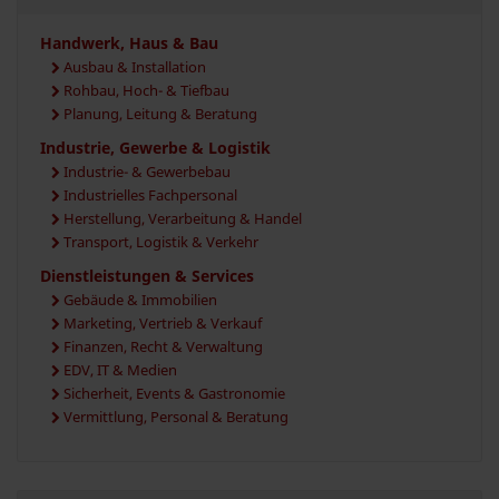
Handwerk, Haus & Bau
Ausbau & Installation
Rohbau, Hoch- & Tiefbau
Planung, Leitung & Beratung
Industrie, Gewerbe & Logistik
Industrie- & Gewerbebau
Industrielles Fachpersonal
Herstellung, Verarbeitung & Handel
Transport, Logistik & Verkehr
Dienstleistungen & Services
Gebäude & Immobilien
Marketing, Vertrieb & Verkauf
Finanzen, Recht & Verwaltung
EDV, IT & Medien
Sicherheit, Events & Gastronomie
Vermittlung, Personal & Beratung