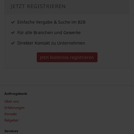
JETZT REGISTRIEREN
Einfache Vergabe & Suche im B2B
Für alle Branchen und Gewerke
Direkter Kontakt zu Unternehmen
Jetzt kostenlos registrieren
Auftragsbank
Über uns
Erfahrungen
Kontakt
Ratgeber
Services