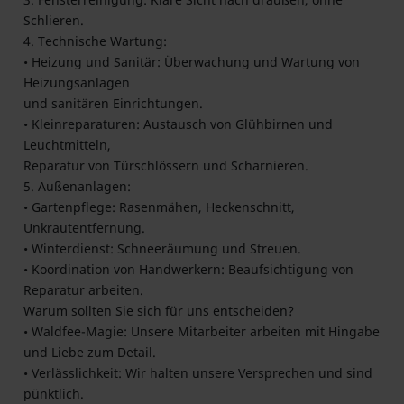
Schlieren.
4. Technische Wartung:
• Heizung und Sanitär: Überwachung und Wartung von
Heizungsanlagen
und sanitären Einrichtungen.
• Kleinreparaturen: Austausch von Glühbirnen und
Leuchtmitteln,
Reparatur von Türschlössern und Scharnieren.
5. Außenanlagen:
• Gartenpflege: Rasenmähen, Heckenschnitt,
Unkrautentfernung.
• Winterdienst: Schneeräumung und Streuen.
• Koordination von Handwerkern: Beaufsichtigung von
Reparatur arbeiten.
Warum sollten Sie sich für uns entscheiden?
• Waldfee-Magie: Unsere Mitarbeiter arbeiten mit Hingabe
und Liebe zum Detail.
• Verlässlichkeit: Wir halten unsere Versprechen und sind
pünktlich.