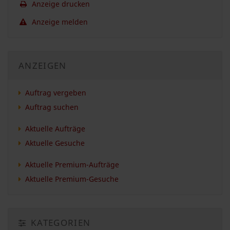
Anzeige drucken
Anzeige melden
ANZEIGEN
Auftrag vergeben
Auftrag suchen
Aktuelle Aufträge
Aktuelle Gesuche
Aktuelle Premium-Aufträge
Aktuelle Premium-Gesuche
KATEGORIEN