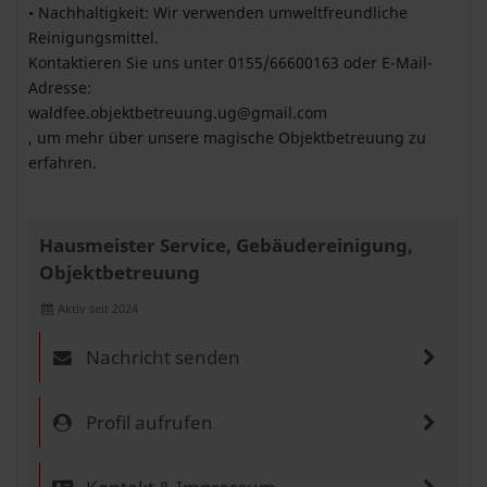
• Nachhaltigkeit: Wir verwenden umweltfreundliche
Reinigungsmittel.
Kontaktieren Sie uns unter 0155/66600163 oder E-Mail-
Adresse:
waldfee.objektbetreuung.ug@gmail.com
, um mehr über unsere magische Objektbetreuung zu
erfahren.
Hausmeister Service, Gebäudereinigung,
Objektbetreuung
Aktiv seit 2024
Nachricht senden
Profil aufrufen