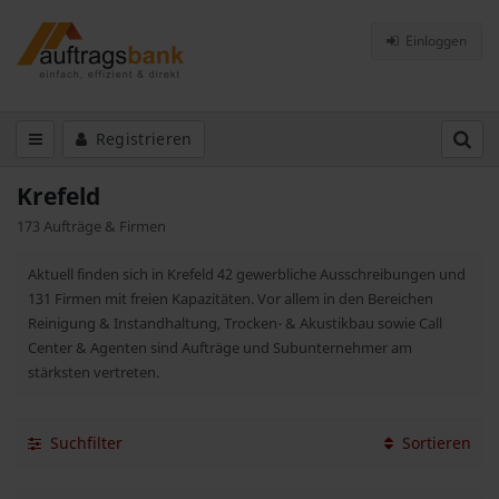
Einloggen
Registrieren
Krefeld
173 Aufträge & Firmen
Aktuell finden sich in Krefeld 42 gewerbliche Ausschreibungen und
131 Firmen mit freien Kapazitäten. Vor allem in den Bereichen
Reinigung & Instandhaltung, Trocken- & Akustikbau sowie Call
Center & Agenten sind Aufträge und Subunternehmer am
stärksten vertreten.
Suchfilter
Sortieren