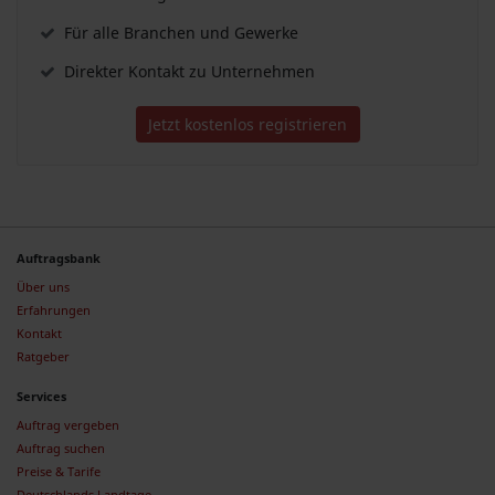
Für alle Branchen und Gewerke
Direkter Kontakt zu Unternehmen
Jetzt kostenlos registrieren
Auftragsbank
Über uns
Erfahrungen
Kontakt
Ratgeber
Services
Auftrag vergeben
Auftrag suchen
Preise & Tarife
Deutschlands Landtage