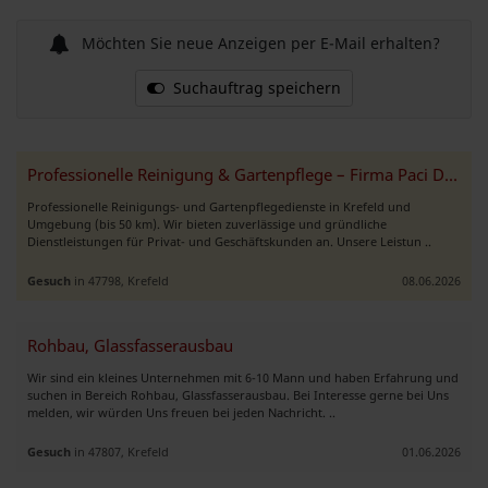
Möchten Sie neue Anzeigen per E-Mail erhalten?
Suchauftrag speichern
Professionelle Reinigung & Gartenpflege – Firma Paci Dienstleistungen
Professionelle Reinigungs- und Gartenpflegedienste in Krefeld und
Umgebung (bis 50 km). Wir bieten zuverlässige und gründliche
Dienstleistungen für Privat- und Geschäftskunden an. Unsere Leistun ..
Gesuch
in 47798, Krefeld
08.06.2026
Rohbau, Glassfasserausbau
Wir sind ein kleines Unternehmen mit 6-10 Mann und haben Erfahrung und
suchen in Bereich Rohbau, Glassfasserausbau. Bei Interesse gerne bei Uns
melden, wir würden Uns freuen bei jeden Nachricht. ..
Gesuch
in 47807, Krefeld
01.06.2026