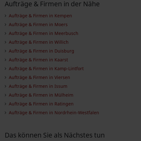
Aufträge & Firmen in der Nähe
Aufträge & Firmen in Kempen
Aufträge & Firmen in Moers
Aufträge & Firmen in Meerbusch
Aufträge & Firmen in Willich
Aufträge & Firmen in Duisburg
Aufträge & Firmen in Kaarst
Aufträge & Firmen in Kamp-Lintfort
Aufträge & Firmen in Viersen
Aufträge & Firmen in Issum
Aufträge & Firmen in Mülheim
Aufträge & Firmen in Ratingen
Aufträge & Firmen in Nordrhein-Westfalen
Das können Sie als Nächstes tun