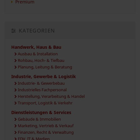
Premium
KATEGORIEN
Handwerk, Haus & Bau
Ausbau & Installation
Rohbau, Hoch- & Tiefbau
Planung, Leitung & Beratung
Industrie, Gewerbe & Logistik
Industrie- & Gewerbebau
Industrielles Fachpersonal
Herstellung, Verarbeitung & Handel
Transport, Logistik & Verkehr
Dienstleistungen & Services
Gebäude & Immobilien
Marketing, Vertrieb & Verkauf
Finanzen, Recht & Verwaltung
EDV, IT & Medien