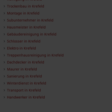
Trockenbau in Krefeld
Montage in Krefeld
Subunternehmer in Krefeld
Hausmeister in Krefeld
Gebäudereinigung in Krefeld
Schlosser in Krefeld
Elektro in Krefeld
Treppenhausreinigung in Krefeld
Dachdecker in Krefeld
Maurer in Krefeld
Sanierung in Krefeld
Winterdienst in Krefeld
Transport in Krefeld
Handwerker in Krefeld