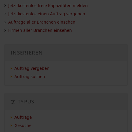
Jetzt kostenlos freie Kapazitäten melden
Jetzt kostenlos einen Auftrag vergeben
Aufträge aller Branchen einsehen
Firmen aller Branchen einsehen
INSERIEREN
Auftrag vergeben
Auftrag suchen
TYPUS
Aufträge
Gesuche