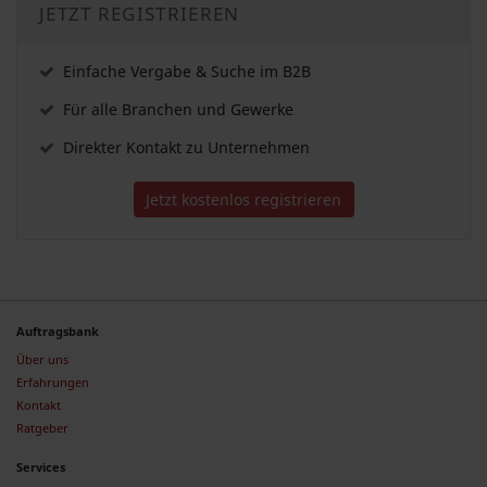
JETZT REGISTRIEREN
Einfache Vergabe & Suche im B2B
Für alle Branchen und Gewerke
Direkter Kontakt zu Unternehmen
Jetzt kostenlos registrieren
Auftragsbank
Über uns
Erfahrungen
Kontakt
Ratgeber
Services