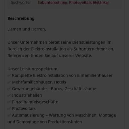
Suchwörter
Subunternehmer
,
Photovoltaik
,
Elektriker
Beschreibung
Damen und Herren,
Unser Unternehmen bietet seine Dienstleistungen im
Bereich der Elektroinstallation als Subunternehmer an.
Referenzen finden Sie auf unserer Website.
Unser Leistungsspektrum:
✅ Komplette Elektroinstallation von Einfamilienhäuser
✅ Mehrfamilienhäuser, Hotels
✅ Gewerbegebäude – Büros, Geschäftsräume
✅ Industriehallen
✅ Einzelhandelsgeschäfte
✅ Photovoltaik
✅ Automatisierung – Wartung von Maschinen, Montage
und Demontage von Produktionslinien