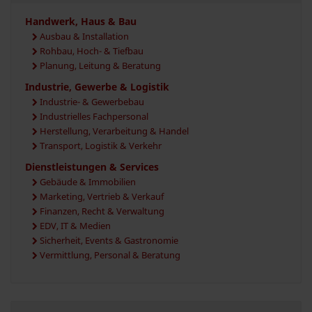
Handwerk, Haus & Bau
Ausbau & Installation
Rohbau, Hoch- & Tiefbau
Planung, Leitung & Beratung
Industrie, Gewerbe & Logistik
Industrie- & Gewerbebau
Industrielles Fachpersonal
Herstellung, Verarbeitung & Handel
Transport, Logistik & Verkehr
Dienstleistungen & Services
Gebäude & Immobilien
Marketing, Vertrieb & Verkauf
Finanzen, Recht & Verwaltung
EDV, IT & Medien
Sicherheit, Events & Gastronomie
Vermittlung, Personal & Beratung