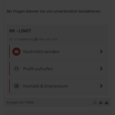
Bei Fragen können Sie uns unverbindlich kontaktieren.
RK - LIMIT
1x Empfehlung
Aktiv seit 2025
Nachricht senden
Profil aufrufen
Kontakt & Impressum
Anzeigen-ID: 169920