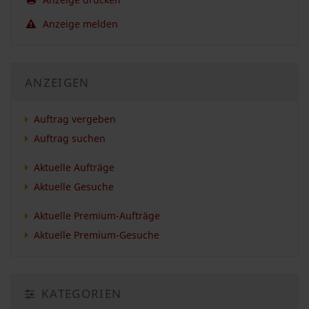
Anzeige melden
ANZEIGEN
Auftrag vergeben
Auftrag suchen
Aktuelle Aufträge
Aktuelle Gesuche
Aktuelle Premium-Aufträge
Aktuelle Premium-Gesuche
KATEGORIEN