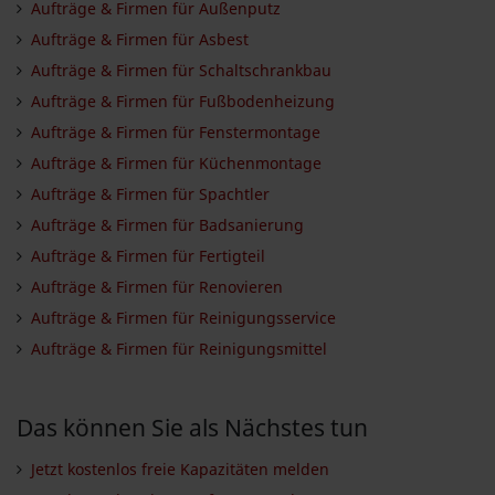
Aufträge & Firmen für Außenputz
Aufträge & Firmen für Asbest
Aufträge & Firmen für Schaltschrankbau
Aufträge & Firmen für Fußbodenheizung
Aufträge & Firmen für Fenstermontage
Aufträge & Firmen für Küchenmontage
Aufträge & Firmen für Spachtler
Aufträge & Firmen für Badsanierung
Aufträge & Firmen für Fertigteil
Aufträge & Firmen für Renovieren
Aufträge & Firmen für Reinigungsservice
Aufträge & Firmen für Reinigungsmittel
Das können Sie als Nächstes tun
Jetzt kostenlos freie Kapazitäten melden