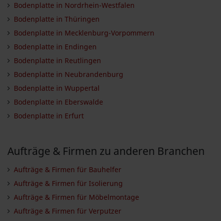
Bodenplatte in Nordrhein-Westfalen
Bodenplatte in Thüringen
Bodenplatte in Mecklenburg-Vorpommern
Bodenplatte in Endingen
Bodenplatte in Reutlingen
Bodenplatte in Neubrandenburg
Bodenplatte in Wuppertal
Bodenplatte in Eberswalde
Bodenplatte in Erfurt
Aufträge & Firmen zu anderen Branchen
Aufträge & Firmen für Bauhelfer
Aufträge & Firmen für Isolierung
Aufträge & Firmen für Möbelmontage
Aufträge & Firmen für Verputzer