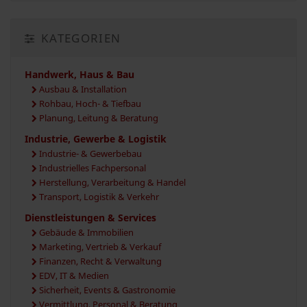
KATEGORIEN
Handwerk, Haus & Bau
Ausbau & Installation
Rohbau, Hoch- & Tiefbau
Planung, Leitung & Beratung
Industrie, Gewerbe & Logistik
Industrie- & Gewerbebau
Industrielles Fachpersonal
Herstellung, Verarbeitung & Handel
Transport, Logistik & Verkehr
Dienstleistungen & Services
Gebäude & Immobilien
Marketing, Vertrieb & Verkauf
Finanzen, Recht & Verwaltung
EDV, IT & Medien
Sicherheit, Events & Gastronomie
Vermittlung, Personal & Beratung