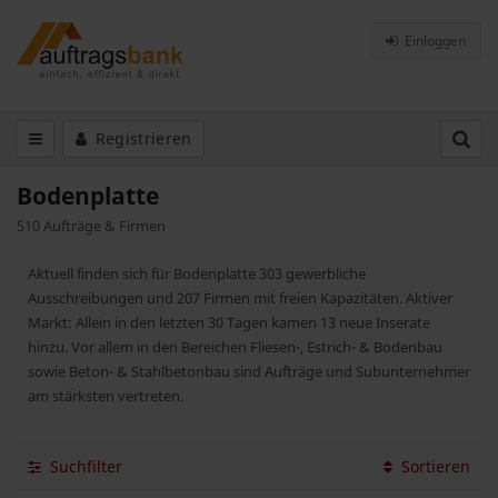
Einloggen
Registrieren
Bodenplatte
510 Aufträge & Firmen
Aktuell finden sich für Bodenplatte 303 gewerbliche
Ausschreibungen und 207 Firmen mit freien Kapazitäten. Aktiver
Markt: Allein in den letzten 30 Tagen kamen 13 neue Inserate
hinzu. Vor allem in den Bereichen Fliesen-, Estrich- & Bodenbau
sowie Beton- & Stahlbetonbau sind Aufträge und Subunternehmer
am stärksten vertreten.
Suchfilter
Sortieren