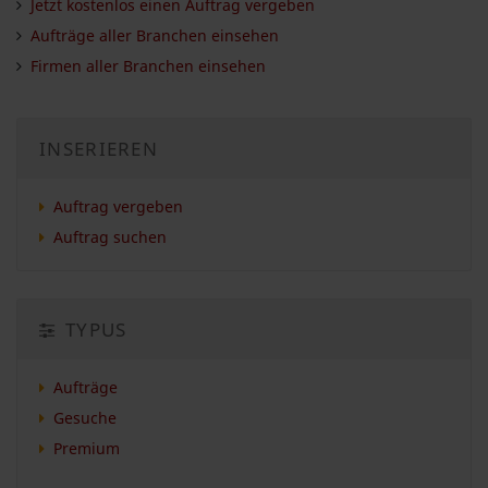
Jetzt kostenlos einen Auftrag vergeben
Aufträge aller Branchen einsehen
Firmen aller Branchen einsehen
INSERIEREN
Auftrag vergeben
Auftrag suchen
TYPUS
Aufträge
Gesuche
Premium