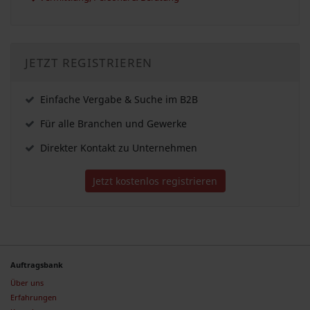
JETZT REGISTRIEREN
Einfache Vergabe & Suche im B2B
Für alle Branchen und Gewerke
Direkter Kontakt zu Unternehmen
Jetzt kostenlos registrieren
Auftragsbank
Über uns
Erfahrungen