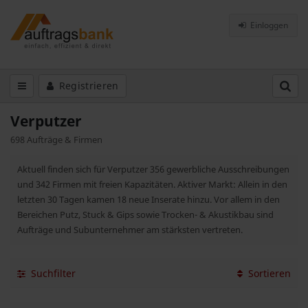
Einloggen
Registrieren
Verputzer
698 Aufträge & Firmen
Aktuell finden sich für Verputzer 356 gewerbliche Ausschreibungen
und 342 Firmen mit freien Kapazitäten. Aktiver Markt: Allein in den
letzten 30 Tagen kamen 18 neue Inserate hinzu. Vor allem in den
Bereichen Putz, Stuck & Gips sowie Trocken- & Akustikbau sind
Aufträge und Subunternehmer am stärksten vertreten.
Suchfilter
Sortieren