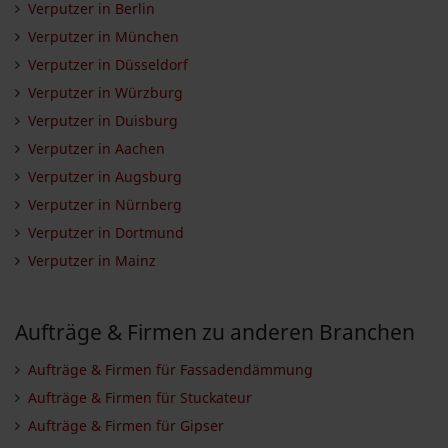
Verputzer in Berlin
Verputzer in München
Verputzer in Düsseldorf
Verputzer in Würzburg
Verputzer in Duisburg
Verputzer in Aachen
Verputzer in Augsburg
Verputzer in Nürnberg
Verputzer in Dortmund
Verputzer in Mainz
Aufträge & Firmen zu anderen Branchen
Aufträge & Firmen für Fassadendämmung
Aufträge & Firmen für Stuckateur
Aufträge & Firmen für Gipser