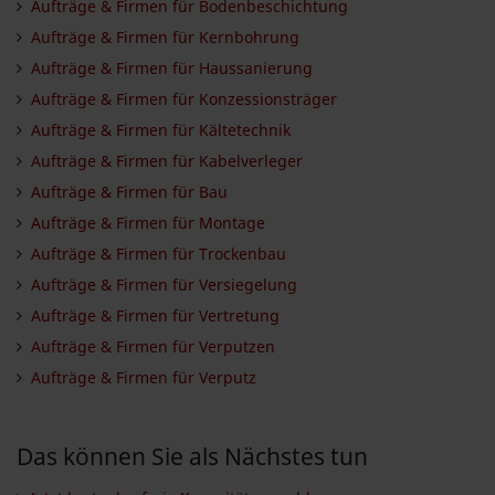
Aufträge & Firmen für Bodenbeschichtung
Aufträge & Firmen für Kernbohrung
Aufträge & Firmen für Haussanierung
Aufträge & Firmen für Konzessionsträger
Aufträge & Firmen für Kältetechnik
Aufträge & Firmen für Kabelverleger
Aufträge & Firmen für Bau
Aufträge & Firmen für Montage
Aufträge & Firmen für Trockenbau
Aufträge & Firmen für Versiegelung
Aufträge & Firmen für Vertretung
Aufträge & Firmen für Verputzen
Aufträge & Firmen für Verputz
Das können Sie als Nächstes tun