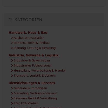
KATEGORIEN
Handwerk, Haus & Bau
Ausbau & Installation
Rohbau, Hoch- & Tiefbau
Planung, Leitung & Beratung
Industrie, Gewerbe & Logistik
Industrie- & Gewerbebau
Industrielles Fachpersonal
Herstellung, Verarbeitung & Handel
Transport, Logistik & Verkehr
Dienstleistungen & Services
Gebäude & Immobilien
Marketing, Vertrieb & Verkauf
Finanzen, Recht & Verwaltung
EDV, IT & Medien