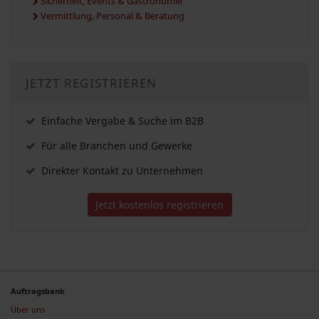
Sicherheit, Events & Gastronomie
Vermittlung, Personal & Beratung
JETZT REGISTRIEREN
Einfache Vergabe & Suche im B2B
Für alle Branchen und Gewerke
Direkter Kontakt zu Unternehmen
Jetzt kostenlos registrieren
Auftragsbank
Über uns