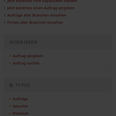
Jetzt kostenlos freie Kapazitäten melden
Jetzt kostenlos einen Auftrag vergeben
Aufträge aller Branchen einsehen
Firmen aller Branchen einsehen
INSERIEREN
Auftrag vergeben
Auftrag suchen
TYPUS
Aufträge
Gesuche
Premium