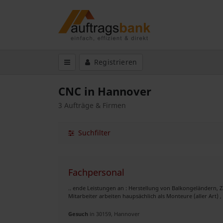
Registrieren
CNC in Hannover
3 Aufträge & Firmen
Suchfilter
Fachpersonal
.. ende Leistungen an : Herstellung von Balkongeländern, 
Mitarbeiter arbeiten haupsächlich als Monteure (aller Art) ,
Gesuch
in 30159, Hannover