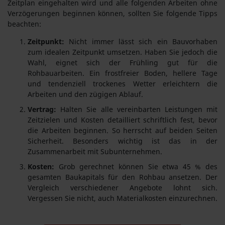
Zeitplan eingehalten wird und alle folgenden Arbeiten ohne
Verzögerungen beginnen können, sollten Sie folgende Tipps
beachten:
Zeitpunkt:
Nicht immer lässt sich ein Bauvorhaben
zum idealen Zeitpunkt umsetzen. Haben Sie jedoch die
Wahl, eignet sich der Frühling gut für die
Rohbauarbeiten. Ein frostfreier Boden, hellere Tage
und tendenziell trockenes Wetter erleichtern die
Arbeiten und den zügigen Ablauf.
Vertrag:
Halten Sie alle vereinbarten Leistungen mit
Zeitzielen und Kosten detailliert schriftlich fest, bevor
die Arbeiten beginnen. So herrscht auf beiden Seiten
Sicherheit. Besonders wichtig ist das in der
Zusammenarbeit mit Subunternehmen.
Kosten:
Grob gerechnet können Sie etwa 45 % des
gesamten Baukapitals für den Rohbau ansetzen. Der
Vergleich verschiedener Angebote lohnt sich.
Vergessen Sie nicht, auch Materialkosten einzurechnen.