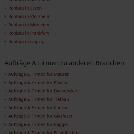
Rohbau in Essen
Rohbau in Pforzheim
Rohbau in München
Rohbau in Frankfurt
Rohbau in Leipzig
Aufträge & Firmen zu anderen Branchen
Aufträge & Firmen für Maurer
Aufträge & Firmen für Pflaster
Aufträge & Firmen für Dachdecker
Aufträge & Firmen für Tiefbau
Aufträge & Firmen für Klinker
Aufträge & Firmen für Glasfaser
Aufträge & Firmen für Bagger
Aufträge & Firmen für Eisenflechter