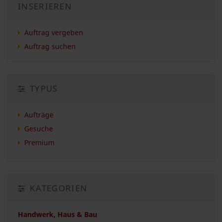
INSERIEREN
Auftrag vergeben
Auftrag suchen
TYPUS
Aufträge
Gesuche
Premium
KATEGORIEN
Handwerk, Haus & Bau