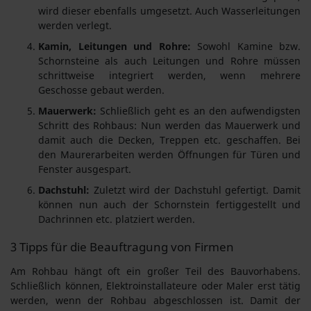
wird dieser ebenfalls umgesetzt. Auch Wasserleitungen
werden verlegt.
Kamin, Leitungen und Rohre:
Sowohl Kamine bzw.
Schornsteine als auch Leitungen und Rohre müssen
schrittweise integriert werden, wenn mehrere
Geschosse gebaut werden.
Mauerwerk:
Schließlich geht es an den aufwendigsten
Schritt des Rohbaus: Nun werden das Mauerwerk und
damit auch die Decken, Treppen etc. geschaffen. Bei
den Maurerarbeiten werden Öffnungen für Türen und
Fenster ausgespart.
Dachstuhl:
Zuletzt wird der Dachstuhl gefertigt. Damit
können nun auch der Schornstein fertiggestellt und
Dachrinnen etc. platziert werden.
3 Tipps für die Beauftragung von Firmen
Am Rohbau hängt oft ein großer Teil des Bauvorhabens.
Schließlich können, Elektroinstallateure oder Maler erst tätig
werden, wenn der Rohbau abgeschlossen ist. Damit der