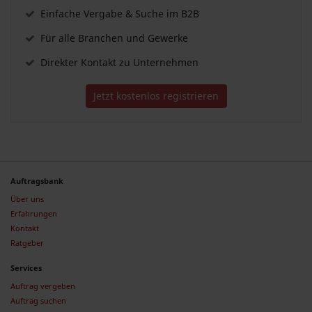
Einfache Vergabe & Suche im B2B
Für alle Branchen und Gewerke
Direkter Kontakt zu Unternehmen
Jetzt kostenlos registrieren
Auftragsbank
Über uns
Erfahrungen
Kontakt
Ratgeber
Services
Auftrag vergeben
Auftrag suchen