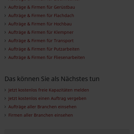
Aufträge & Firmen für Gerüstbau
Aufträge & Firmen für Flachdach
Aufträge & Firmen für Hochbau
Aufträge & Firmen für Klempner
Aufträge & Firmen für Transport
Aufträge & Firmen für Putzarbeiten
Aufträge & Firmen für Fliesenarbeiten
Das können Sie als Nächstes tun
Jetzt kostenlos freie Kapazitäten melden
Jetzt kostenlos einen Auftrag vergeben
Aufträge aller Branchen einsehen
Firmen aller Branchen einsehen