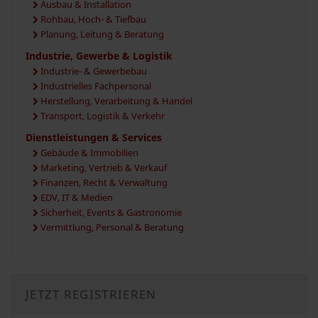
Ausbau & Installation
Rohbau, Hoch- & Tiefbau
Planung, Leitung & Beratung
Industrie, Gewerbe & Logistik
Industrie- & Gewerbebau
Industrielles Fachpersonal
Herstellung, Verarbeitung & Handel
Transport, Logistik & Verkehr
Dienstleistungen & Services
Gebäude & Immobilien
Marketing, Vertrieb & Verkauf
Finanzen, Recht & Verwaltung
EDV, IT & Medien
Sicherheit, Events & Gastronomie
Vermittlung, Personal & Beratung
JETZT REGISTRIEREN