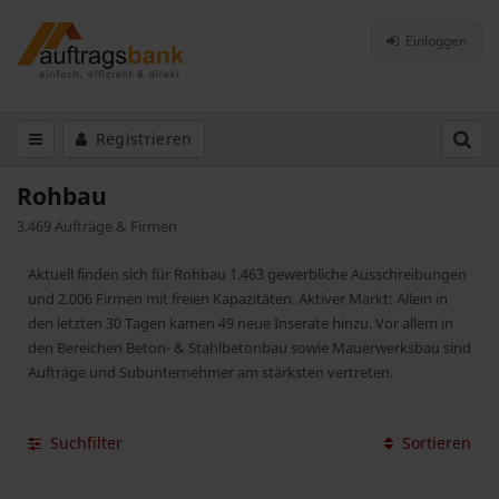
Einloggen
Registrieren
Rohbau
3.469 Aufträge & Firmen
Aktuell finden sich für Rohbau 1.463 gewerbliche Ausschreibungen
und 2.006 Firmen mit freien Kapazitäten. Aktiver Markt: Allein in
den letzten 30 Tagen kamen 49 neue Inserate hinzu. Vor allem in
den Bereichen Beton- & Stahlbetonbau sowie Mauerwerksbau sind
Aufträge und Subunternehmer am stärksten vertreten.
Suchfilter
Sortieren