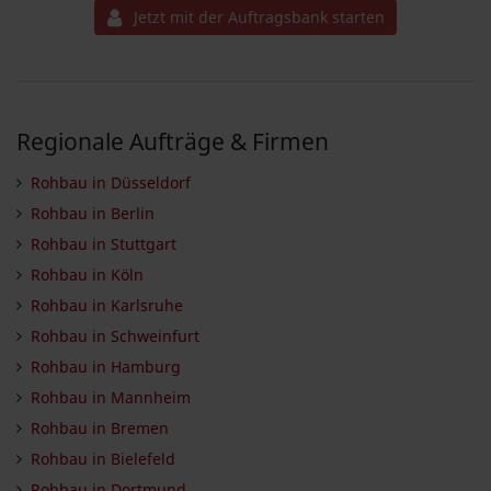
Jetzt mit der Auftragsbank starten
Regionale Aufträge & Firmen
Rohbau in Düsseldorf
Rohbau in Berlin
Rohbau in Stuttgart
Rohbau in Köln
Rohbau in Karlsruhe
Rohbau in Schweinfurt
Rohbau in Hamburg
Rohbau in Mannheim
Rohbau in Bremen
Rohbau in Bielefeld
Rohbau in Dortmund