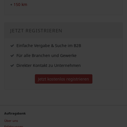
+
150 km
JETZT REGISTRIEREN
Einfache Vergabe & Suche im B2B
Für alle Branchen und Gewerke
Direkter Kontakt zu Unternehmen
Jetzt kostenlos registrieren
Auftragsbank
Über uns
Erfahrungen