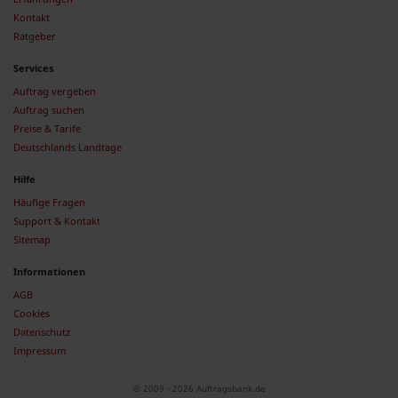
Kontakt
Ratgeber
Services
Auftrag vergeben
Auftrag suchen
Preise & Tarife
Deutschlands Landtage
Hilfe
Häufige Fragen
Support & Kontakt
Sitemap
Informationen
AGB
Cookies
Datenschutz
Impressum
© 2009 - 2026 Auftragsbank.de