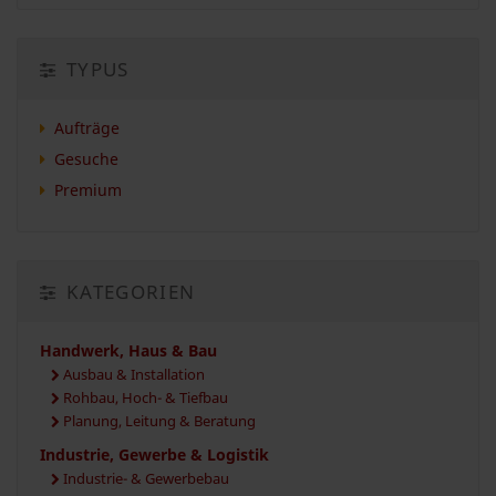
TYPUS
Aufträge
Gesuche
Premium
KATEGORIEN
Handwerk, Haus & Bau
Ausbau & Installation
Rohbau, Hoch- & Tiefbau
Planung, Leitung & Beratung
Industrie, Gewerbe & Logistik
Industrie- & Gewerbebau