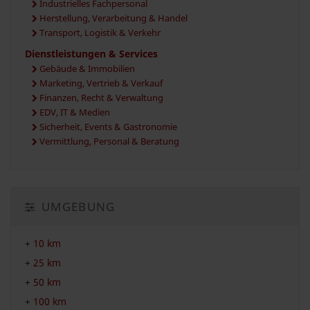
Industrielles Fachpersonal
Herstellung, Verarbeitung & Handel
Transport, Logistik & Verkehr
Dienstleistungen & Services
Gebäude & Immobilien
Marketing, Vertrieb & Verkauf
Finanzen, Recht & Verwaltung
EDV, IT & Medien
Sicherheit, Events & Gastronomie
Vermittlung, Personal & Beratung
UMGEBUNG
+
10 km
+
25 km
+
50 km
+
100 km