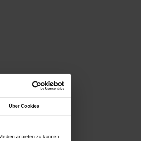
Über Cookies
 Medien anbieten zu können