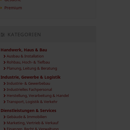
Premium
KATEGORIEN
Handwerk, Haus & Bau
Ausbau & Installation
Rohbau, Hoch- & Tiefbau
Planung, Leitung & Beratung
Industrie, Gewerbe & Logistik
Industrie- & Gewerbebau
Industrielles Fachpersonal
Herstellung, Verarbeitung & Handel
Transport, Logistik & Verkehr
Dienstleistungen & Services
Gebäude & Immobilien
Marketing, Vertrieb & Verkauf
Finanzen, Recht & Verwaltung