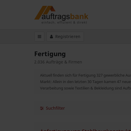
Registrieren
Fertigung
2.036 Aufträge & Firmen
Aktuell finden sich für Fertigung 327 gewerbliche A
Markt: Allein in den letzten 30 Tagen kamen 47 neue
Verarbeitung sowie Textilien & Bekleidung sind Au
Suchfilter