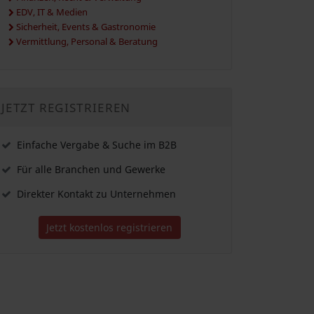
EDV, IT & Medien
Sicherheit, Events & Gastronomie
Vermittlung, Personal & Beratung
JETZT REGISTRIEREN
Einfache Vergabe & Suche im B2B
Für alle Branchen und Gewerke
Direkter Kontakt zu Unternehmen
Jetzt kostenlos registrieren