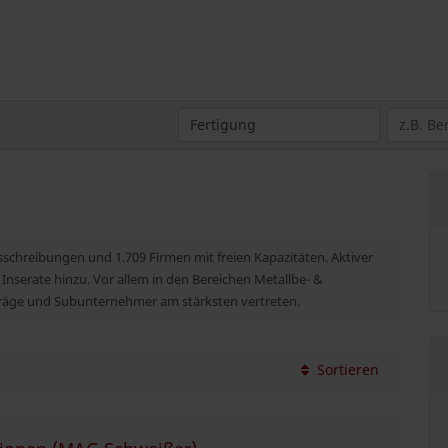
usschreibungen und 1.709 Firmen mit freien Kapazitäten. Aktiver
 Inserate hinzu. Vor allem in den Bereichen Metallbe- &
fträge und Subunternehmer am stärksten vertreten.
Sortieren