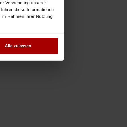
hrer Verwendung unserer
 führen diese Informationen
ie im Rahmen Ihrer Nutzung
Alle zulassen